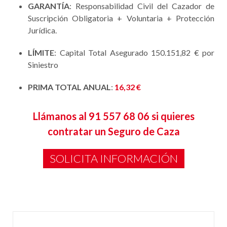
GARANTÍA
: Responsabilidad Civil del Cazador de
Suscripción Obligatoria + Voluntaria + Protección
Jurídica.
LÍMITE
: Capital Total Asegurado 150.151,82 € por
Siniestro
PRIMA TOTAL ANUAL
:
16,32 €
Llámanos al 91 557 68 06 si quieres
contratar un Seguro de Caza
SOLICITA INFORMACIÓN