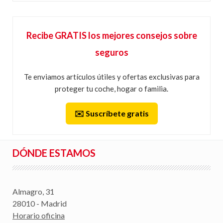
Recibe GRATIS los mejores consejos sobre
seguros
Te enviamos artículos útiles y ofertas exclusivas para
proteger tu coche, hogar o familia.
✉️ Suscríbete gratis
DÓNDE ESTAMOS
Almagro, 31
28010 - Madrid
Horario oficina