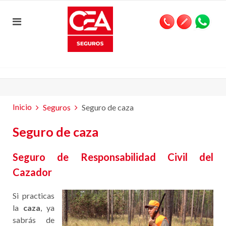
Inicio
Seguros
Seguro de caza
Seguro de caza
Seguro de Responsabilidad Civil del
Cazador
Si practicas
la
caza
, ya
sabrás de