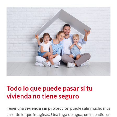
Todo lo que puede pasar si tu
vivienda no tiene seguro
Tener una
vivienda sin protección
puede salir mucho más
caro de lo que imaginas. Una fuga de agua, un incendio, un