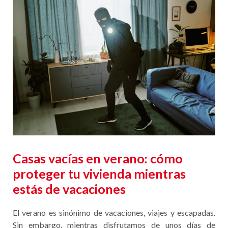
Casas vacías en verano: cómo
proteger tu vivienda mientras
estás de vacaciones
El verano es sinónimo de vacaciones, viajes y escapadas.
Sin embargo, mientras disfrutamos de unos días de