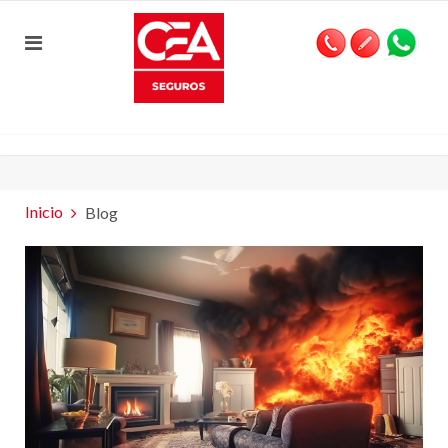
Inicio
Blog