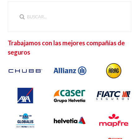
Trabajamos con las mejores compañías de
seguros