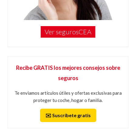
Ver segurosCEA
Recibe GRATIS los mejores consejos sobre
seguros
Te enviamos artículos útiles y ofertas exclusivas para
proteger tu coche, hogar o familia.
✉️ Suscríbete gratis