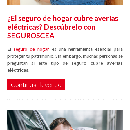
¿El seguro de hogar cubre averías
eléctricas? Descúbrelo con
SEGUROSCEA
El
seguro de hogar
es una herramienta esencial para
proteger tu patrimonio. Sin embargo, muchas personas se
preguntan si este tipo de
seguro cubre averías
eléctricas
.
Continuar leyendo