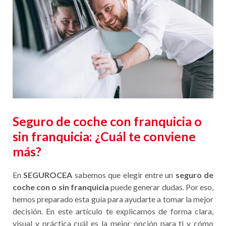
Seguro de coche con franquicia o
sin franquicia: ¿Cuál te conviene
más?
En
SEGUROCEA
sabemos que elegir entre un
seguro de
coche con o sin franquicia
puede generar dudas. Por eso,
hemos preparado esta guía para ayudarte a tomar la mejor
decisión. En este artículo te explicamos de forma clara,
visual y práctica cuál es la mejor opción para ti y cómo