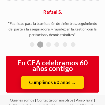
Rafael S.
"Facilidad para la tramitación de siniestros, seguimiento
del parte a la aseguradora, y rapidez en la gestión con la
peritación y demás trámites".
En CEA celebramos 60
años contigo
Cumplimos 60 años
→
Quiénes somos
|
Contacta con nosotros
|
Aviso legal
|