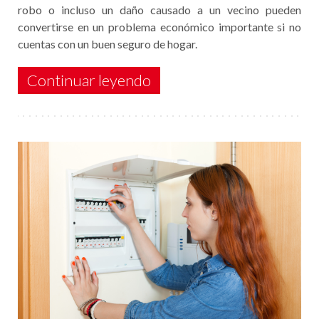
robo o incluso un daño causado a un vecino pueden
convertirse en un problema económico importante si no
cuentas con un buen seguro de hogar.
Continuar leyendo