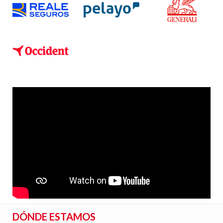
DÓNDE ESTAMOS