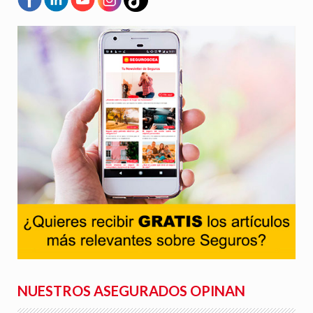
NUESTROS ASEGURADOS OPINAN