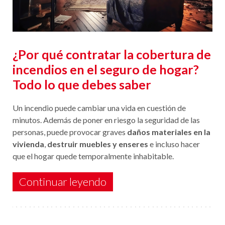
¿Por qué contratar la cobertura de
incendios en el seguro de hogar?
Todo lo que debes saber
Un incendio puede cambiar una vida en cuestión de
minutos. Además de poner en riesgo la seguridad de las
personas, puede provocar graves
daños materiales en la
vivienda
,
destruir muebles y enseres
e incluso hacer
que el hogar quede temporalmente inhabitable.
Continuar leyendo