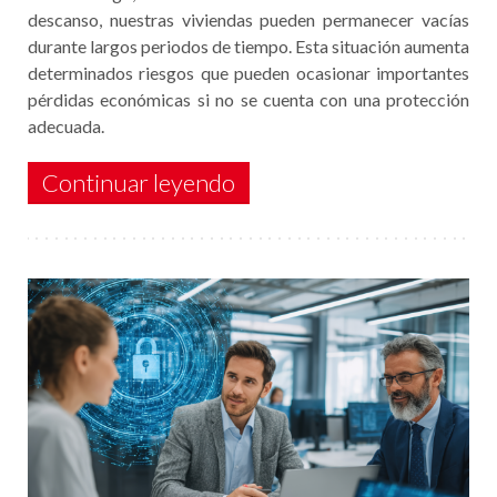
descanso, nuestras viviendas pueden permanecer vacías
durante largos periodos de tiempo. Esta situación aumenta
determinados riesgos que pueden ocasionar importantes
pérdidas económicas si no se cuenta con una protección
adecuada.
Continuar leyendo