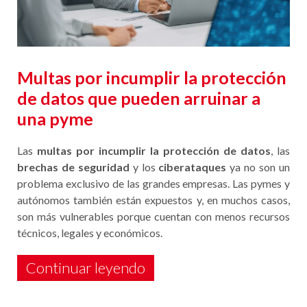
Multas por incumplir la protección
de datos que pueden arruinar a
una pyme
Las
multas por incumplir la protección de datos
, las
brechas de seguridad
y los
ciberataques
ya no son un
problema exclusivo de las grandes empresas. Las pymes y
autónomos también están expuestos y, en muchos casos,
son más vulnerables porque cuentan con menos recursos
técnicos, legales y económicos.
Continuar leyendo