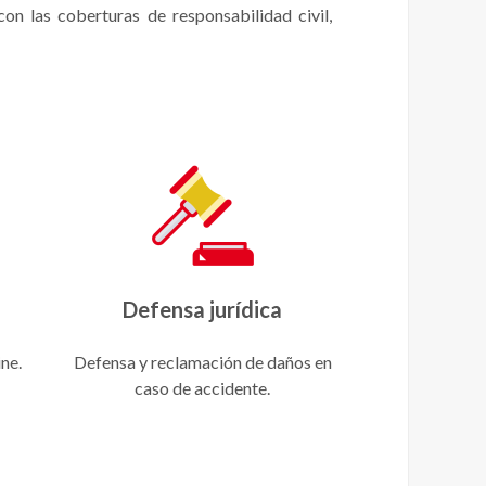
con las coberturas de responsabilidad civil,
Defensa jurídica
ne.
Defensa y reclamación de daños en
caso de accidente.