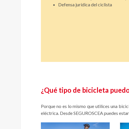
Defensa jurídica del ciclista
¿Qué tipo de bicicleta pued
Porque no es lo mismo que utilices una bicicl
eléctrica. Desde SEGUROSCEA puedes estar bi