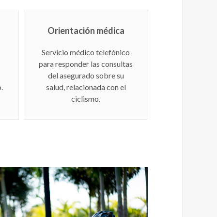
Orientación médica
Servicio médico telefónico
para responder las consultas
del asegurado sobre su
.
salud, relacionada con el
ciclismo.