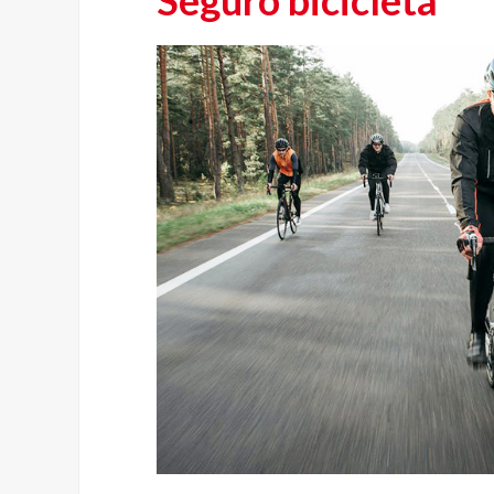
Seguro bicicleta