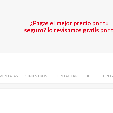
¿Pagas el mejor precio por tu
seguro? lo revisamos gratis por t
VENTAJAS
SINIESTROS
CONTACTAR
BLOG
PREG