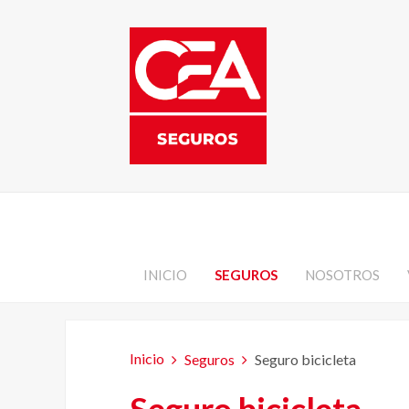
INICIO
SEGUROS
NOSOTROS
Inicio
Seguros
Seguro bicicleta