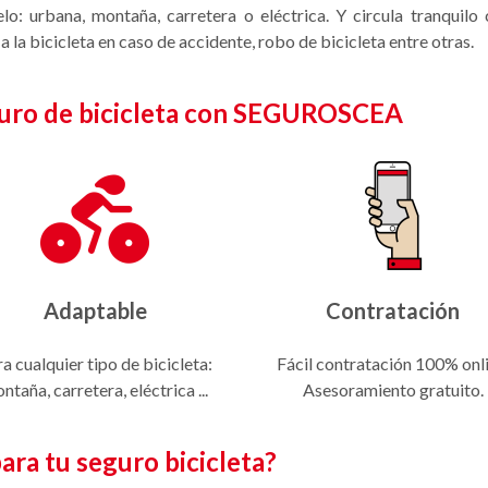
o: urbana, montaña, carretera o eléctrica. Y circula tranquilo 
 a la bicicleta en caso de accidente, robo de bicicleta entre otras.
eguro de bicicleta con SEGUROSCEA
Adaptable
Contratación
a cualquier tipo de bicicleta:
Fácil contratación 100% onli
ntaña, carretera, eléctrica ...
Asesoramiento gratuito.
ara tu seguro bicicleta?