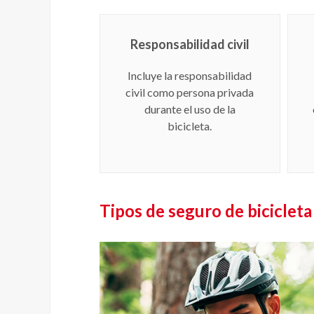
Responsabilidad civil
Incluye la responsabilidad
civil como persona privada
durante el uso de la
bicicleta.
Tipos de seguro de bicicleta