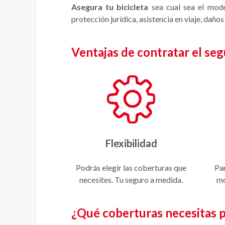
Asegura tu bicicleta
sea cual sea el model
protección jurídica, asistencia en viaje, daños
Ventajas de contratar el s
Flexibilidad
Podrás elegir las coberturas que
Par
necesites. Tu seguro a medida.
mo
¿Qué coberturas necesitas p