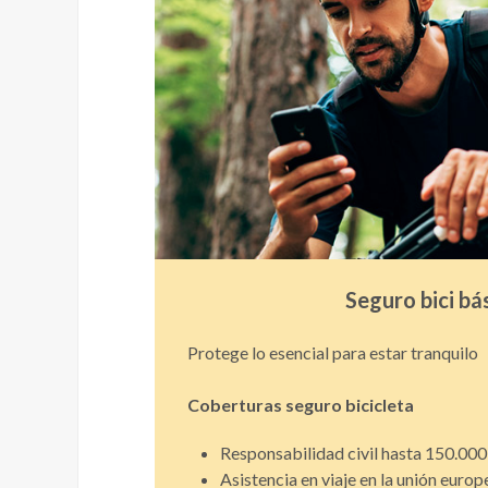
Seguro bici bá
Protege lo esencial para estar tranquilo
Coberturas seguro bicicleta
Responsabilidad civil hasta 150.000
Asistencia en viaje en la unión europ