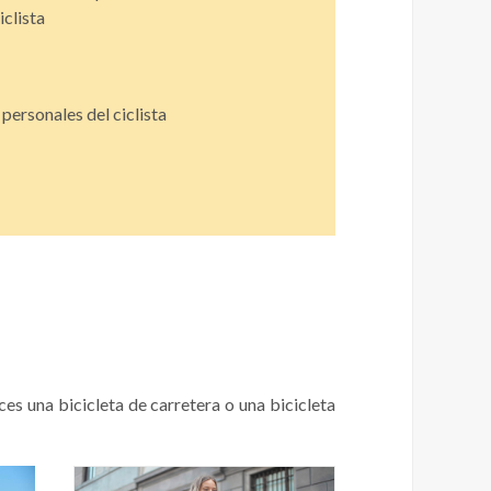
iclista
personales del ciclista
ces una bicicleta de carretera o una bicicleta