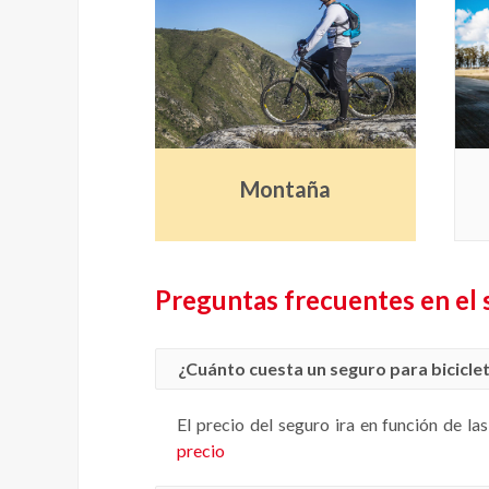
Montaña
Preguntas frecuentes en el 
¿Cuánto cuesta un seguro para bicicle
El precio del seguro ira en función de la
precio