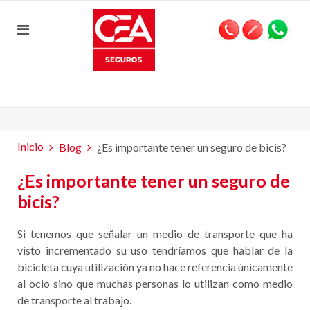
Inicio
Blog
¿Es importante tener un seguro de bicis?
¿Es importante tener un seguro de
bicis?
Si tenemos que señalar un medio de transporte que ha
visto incrementado su uso tendríamos que hablar de la
bicicleta cuya utilización ya no hace referencia únicamente
al ocio sino que muchas personas lo utilizan como medio
de transporte al trabajo.