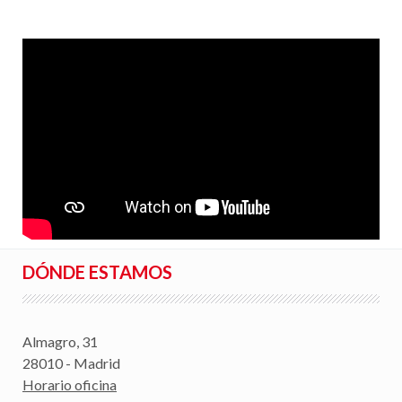
DÓNDE ESTAMOS
Almagro, 31
28010 - Madrid
Horario oficina