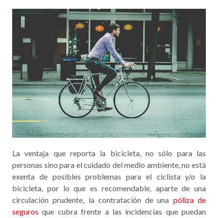
La ventaja que reporta la bicicleta, no sólo para las
personas sino para el cuidado del medio ambiente, no está
exenta de posibles problemas para el ciclista y/o la
bicicleta, por lo que es recomendable, aparte de una
circulación prudente, la contratación de una
póliza de
seguros
que cubra frente a las incidencias que puedan