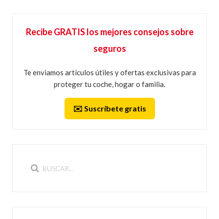
Recibe GRATIS los mejores consejos sobre
seguros
Te enviamos artículos útiles y ofertas exclusivas para
proteger tu coche, hogar o familia.
✉️ Suscríbete gratis