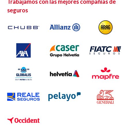
Trabajamos con las mejores compañías de
seguros