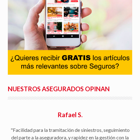
NUESTROS ASEGURADOS OPINAN
Rafael S.
"Facilidad para la tramitación de siniestros, seguimiento
del parte a la aseguradora, y rapidez en la gestión con la