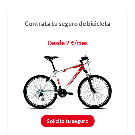
Contrata tu seguro de bicicleta
Desde 2 €/mes
Solicita tu seguro