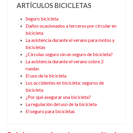
ARTÍCULOS BICICLETAS
Seguro bicicleta
Daños ocasionados a terceros por circular en
bicicleta
La asistencia durante el verano para motos y
bicicletas
¿Circulas seguro sin un seguro de bicicleta?
La asistencia durante el verano sobre 2
ruedas
El uso de la bicicleta
Los accidentes en bicicleta: seguros de
bicicleta
¿Por qué asegurar una bicicleta?
La regulación del uso de la bicicleta
El seguro para bicicletas