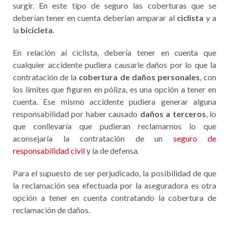
surgir. En este tipo de seguro las coberturas que se
deberían tener en cuenta deberían amparar al
ciclista
y a
la
bicicleta
.
En relación al ciclista, debería tener en cuenta que
cualquier accidente pudiera causarle daños por lo que la
contratación de la
cobertura de daños personales
, con
los límites que figuren en póliza, es una opción a tener en
cuenta. Ese mismo accidente pudiera generar alguna
responsabilidad por haber causado
daños a terceros
, lo
que conllevaría que pudieran reclamarnos lo que
aconsejaría la contratación de un
seguro de
responsabilidad civil
y la de defensa.
Para el supuesto de ser perjudicado, la posibilidad de que
la reclamación sea efectuada por la aseguradora es otra
opción a tener en cuenta contratando la cobertura de
reclamación de daños.