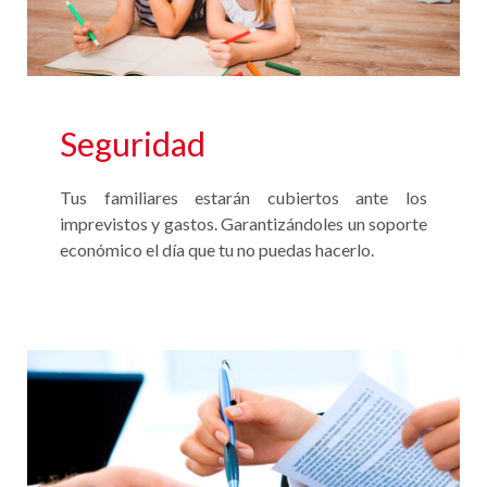
Seguridad
Tus familiares estarán cubiertos ante los
imprevistos y gastos. Garantizándoles un soporte
económico el día que tu no puedas hacerlo.