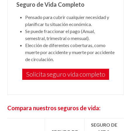
Seguro de Vida Completo
Pensado para cubrir cualquier necesidad y
planificar tu situación económica.
Se puede fraccionar el pago (Anual,
semestral, trimestral o mensual).
Elección de diferentes coberturas, como
muerte por accidente y muerte por accidente
de circulación.
Solicita seguro vida completo
Compara nuestros seguros de vida:
SEGURO DE