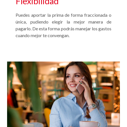
Flexibilidad
Puedes aportar la prima de forma fraccionada o
única, pudiendo elegir la mejor manera de
pagarlo. De esta forma podrás manejar los gastos
cuando mejor te convengan.