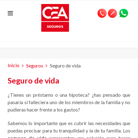
Inicio
Seguros
Seguro de vida
Seguro de vida
¿Tienes un préstamo o una hipoteca? ¿has pensado que
pasaría si falleciera uno de los miembros de la familia y no
pudieras hacer frente a los gastos?
Sabemos lo importante que es cubrir las necesidades que
puedas precisar para tu tranquilidad y la de tu familia. Los
seguros de vida
representan una solución para hacer