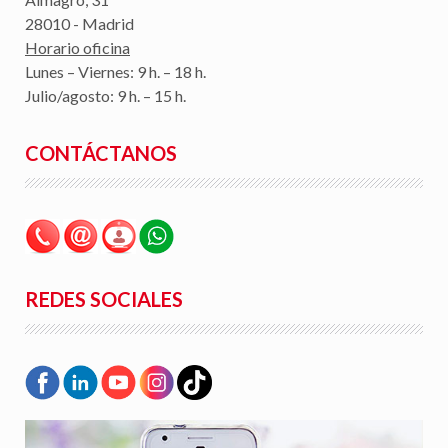
28010 - Madrid
Horario oficina
Lunes – Viernes: 9 h. – 18 h.
Julio/agosto: 9 h. – 15 h.
CONTÁCTANOS
REDES SOCIALES