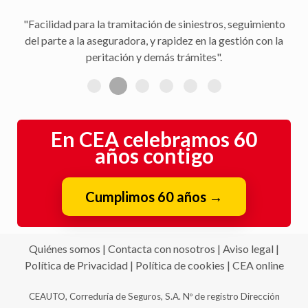
"Facilidad para la tramitación de siniestros, seguimiento
del parte a la aseguradora, y rapidez en la gestión con la
peritación y demás trámites".
En CEA celebramos 60
años contigo
Cumplimos 60 años
→
Quiénes somos
|
Contacta con nosotros
|
Aviso legal
|
Política de Privacidad
|
Política de cookies
|
CEA online
CEAUTO, Correduría de Seguros, S.A. Nº de registro Dirección