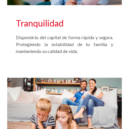
Tranquilidad
Dispondrás del capital de forma rápida y segura.
Protegiendo la estabilidad de tu familia y
manteniendo su calidad de vida.