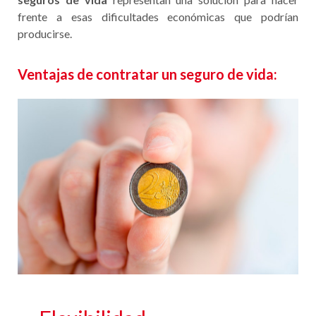
frente a esas dificultades económicas que podrían
producirse.
Ventajas de contratar un seguro de vida: