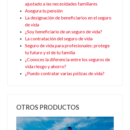
ajustado a las necesidades familiares
Asegura tu pensión
La designación de beneficiarios en el seguro
de vida
¿Soy beneficiario de un seguro de vida?
La contratación del seguro de vida
Seguro de vida para profesionales: protege
tu futuro y el de tu familia
¿Conoces la diferencia entre los seguros de
vida riesgo y ahorro?
¿Puedo contratar varias pólizas de vida?
OTROS PRODUCTOS