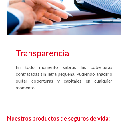
Transparencia
En todo momento sabrás las coberturas
contratadas sin letra pequeña. Pudiendo añadir o
quitar coberturas y capitales en cualquier
momento.
Nuestros productos de seguros de vida: