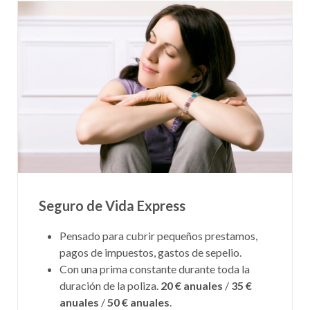
Seguro de Vida Express
Pensado para cubrir pequeños prestamos,
pagos de impuestos, gastos de sepelio.
Con una prima constante durante toda la
duración de la poliza.
20 € anuales
/
35 €
anuales
/
50 € anuales
.