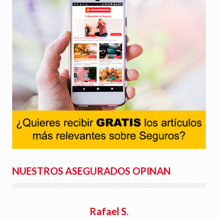
NUESTROS ASEGURADOS OPINAN
Rafael S.