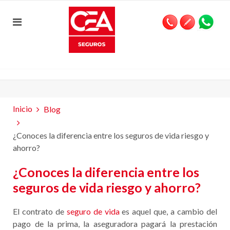
Inicio
Blog
¿Conoces la diferencia entre los seguros de vida riesgo y
ahorro?
¿Conoces la diferencia entre los
seguros de vida riesgo y ahorro?
El contrato de
seguro de vida
es aquel que, a cambio del
pago de la prima, la aseguradora pagará la prestación