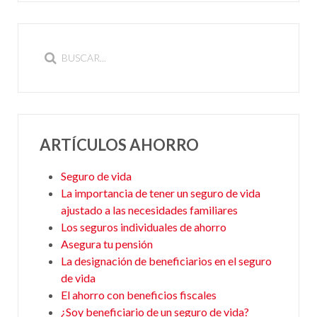
ARTÍCULOS AHORRO
Seguro de vida
La importancia de tener un seguro de vida
ajustado a las necesidades familiares
Los seguros individuales de ahorro
Asegura tu pensión
La designación de beneficiarios en el seguro
de vida
El ahorro con beneficios fiscales
¿Soy beneficiario de un seguro de vida?