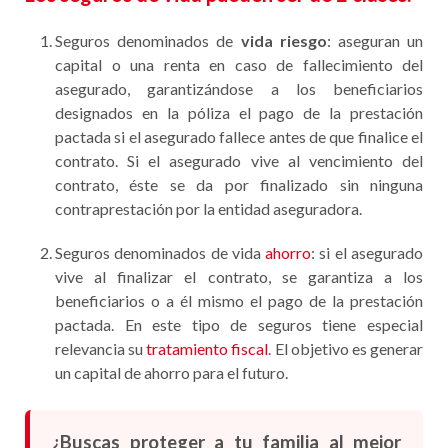
Seguros denominados de
vida riesgo
: aseguran un
capital o una renta en caso de fallecimiento del
asegurado, garantizándose a los beneficiarios
designados en la póliza el pago de la prestación
pactada si el asegurado fallece antes de que finalice el
contrato. Si el asegurado vive al vencimiento del
contrato, éste se da por finalizado sin ninguna
contraprestación por la entidad aseguradora.
Seguros denominados de vida
ahorro
: si el asegurado
vive al finalizar el contrato, se garantiza a los
beneficiarios o a él mismo el pago de la prestación
pactada. En este tipo de seguros tiene especial
relevancia su
tratamiento fiscal
. El objetivo es generar
un capital de ahorro para el futuro.
¿Buscas proteger a tu familia al mejor