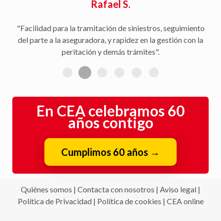
Rafael S.
"Facilidad para la tramitación de siniestros, seguimiento
del parte a la aseguradora, y rapidez en la gestión con la
peritación y demás trámites".
En CEA celebramos 60
años contigo
Cumplimos 60 años
→
Quiénes somos
|
Contacta con nosotros
|
Aviso legal
|
Política de Privacidad
|
Política de cookies
|
CEA online