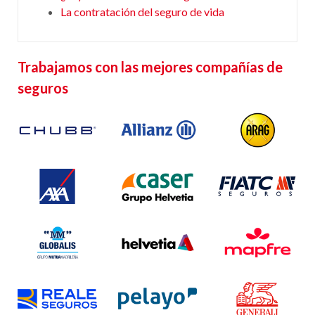
La contratación del seguro de vida
Trabajamos con las mejores compañías de
seguros