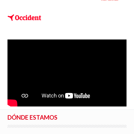
DÓNDE ESTAMOS