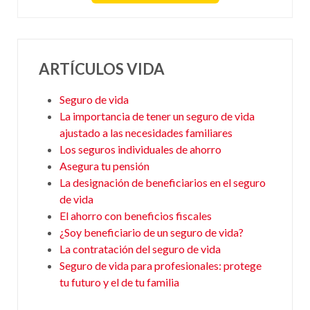
ARTÍCULOS VIDA
Seguro de vida
La importancia de tener un seguro de vida
ajustado a las necesidades familiares
Los seguros individuales de ahorro
Asegura tu pensión
La designación de beneficiarios en el seguro
de vida
El ahorro con beneficios fiscales
¿Soy beneficiario de un seguro de vida?
La contratación del seguro de vida
Seguro de vida para profesionales: protege
tu futuro y el de tu familia