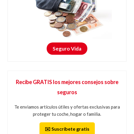
Seguro Vida
Recibe GRATIS los mejores consejos sobre
seguros
Te enviamos artículos útiles y ofertas exclusivas para
proteger tu coche, hogar o familia.
✉️ Suscríbete gratis