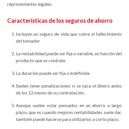
representantes legales.
Características de los seguros de ahorro
Incluyen un seguro de vida que cubre el fallecimiento
del tomador
La rentabilidad puede ser fija o variable, en función del
producto que se contrate.
La duración puede ser fija o indefinida
Suelen tener penalizaciones si se saca el dinero antes
de los 12 meses de su contratación.
Aunque suelen estar pensados en un ahorro a largo
plazo, que es cuando mejores rentabilidades suele dar,
también puede hacerse para utilizarlos a corto plazo.