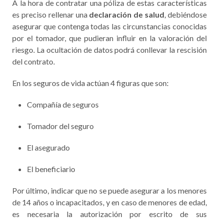
A la hora de contratar una póliza de estas características
es preciso rellenar una
declaración de salud
, debiéndose
asegurar que contenga todas las circunstancias conocidas
por el tomador, que pudieran influir en la valoración del
riesgo. La ocultación de datos podrá conllevar la rescisión
del contrato.
En los seguros de vida actúan 4 figuras que son:
Compañía de seguros
Tomador del seguro
El asegurado
El beneficiario
Por último, indicar que no se puede asegurar a los menores
de 14 años o incapacitados, y en caso de menores de edad,
es necesaria la autorización por escrito de sus