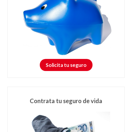
Solicita tu seguro
Contrata tu seguro de vida