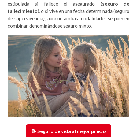
estipulada si fallece el asegurado (
seguro de
fallecimiento
), o si vive en una fecha determinada (seguro
de supervivencia); aunque ambas modalidades se pueden
combinar, denominándose seguro mixto.
📝 Seguro de vida al mejor precio