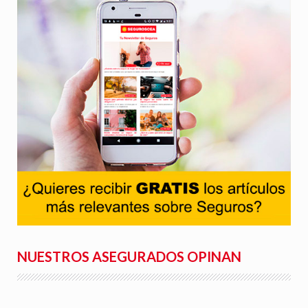
NUESTROS ASEGURADOS OPINAN