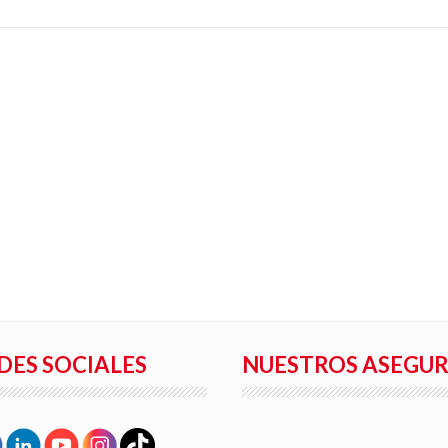
DES SOCIALES
NUESTROS ASEGU