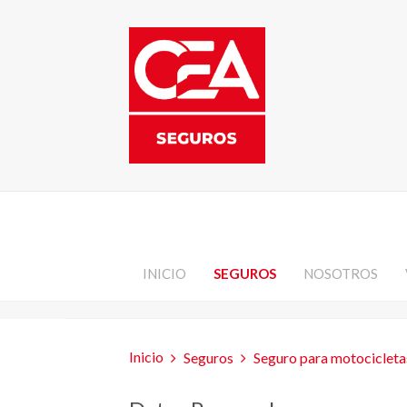
INICIO
SEGUROS
NOSOTROS
Inicio
Seguros
Seguro para motocicleta