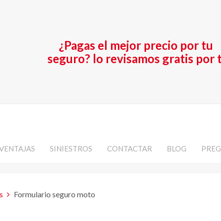
¿Pagas el mejor precio por tu
seguro? lo revisamos gratis por t
VENTAJAS
SINIESTROS
CONTACTAR
BLOG
PREG
s
Formulario seguro moto