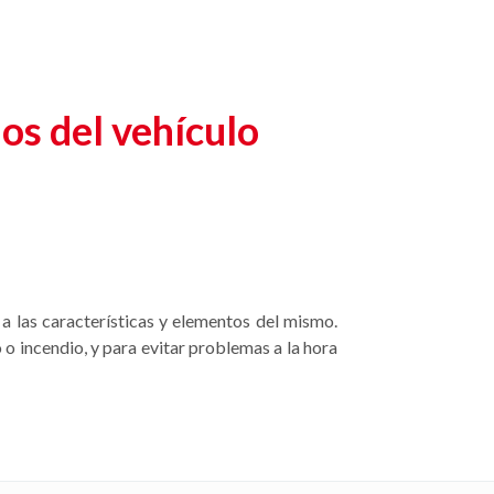
os del vehículo
a las características y elementos del mismo.
 o incendio, y para evitar problemas a la hora