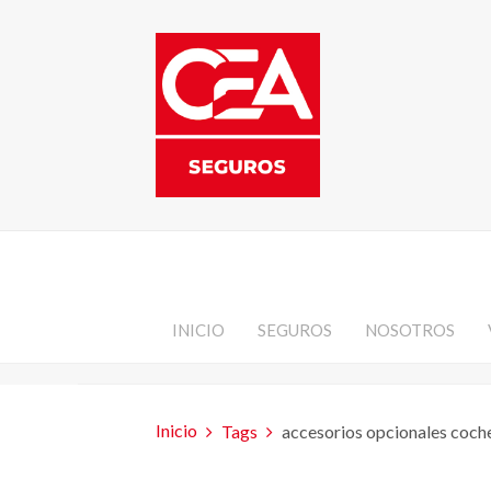
INICIO
SEGUROS
NOSOTROS
Inicio
Tags
accesorios opcionales coch