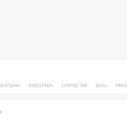
VENTAJAS
SINIESTROS
CONTACTAR
BLOG
PREG
e