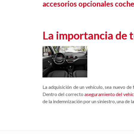
accesorios opcionales coch
La importancia de t
La adquisición de un vehículo, sea nuevo de
Dentro del correcto
aseguramiento del vehíc
de la indemnización por un siniestro, una de la