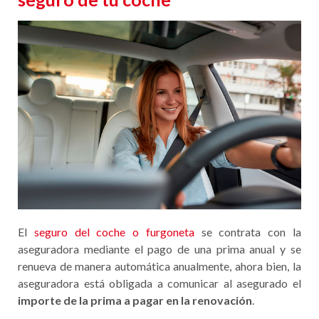
El
seguro del coche o furgoneta
se contrata con la
aseguradora mediante el pago de una prima anual y se
renueva de manera automática anualmente, ahora bien, la
aseguradora está obligada a comunicar al asegurado el
importe de la prima a pagar en la renovación
.