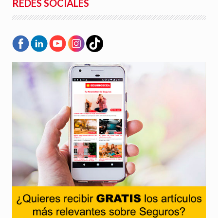
REDES SOCIALES