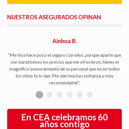
NUESTROS ASEGURADOS OPINAN
Ainhoa B.
"Me hice hace poco el seguro con ellos, porque aparte que
son baratísimos los precios que me ofrecieron, tienes el
magnífico asesoramiento de su personal que no en todos
los sitios te lo dan. Me dan mucha confianza y muy
recomendable".
En CEA celebramos 60
años contigo