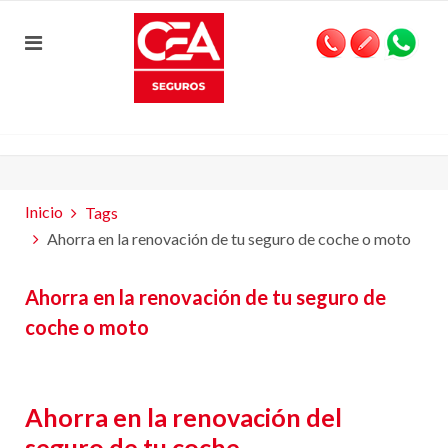
Inicio
Tags
Ahorra en la renovación de tu seguro de coche o moto
Ahorra en la renovación de tu seguro de
coche o moto
Ahorra en la renovación del
seguro de tu coche