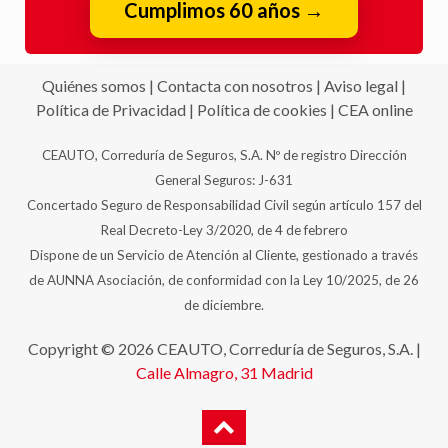
Quiénes somos
|
Contacta con nosotros
|
Aviso legal
|
Política de Privacidad
|
Política de cookies
|
CEA online
CEAUTO, Correduría de Seguros, S.A. Nº de registro Dirección
General Seguros: J-631
Concertado Seguro de Responsabilidad Civil según artículo 157 del
Real Decreto-Ley 3/2020, de 4 de febrero
Dispone de un Servicio de Atención al Cliente, gestionado a través
de AUNNA Asociación, de conformidad con la Ley 10/2025, de 26
de diciembre.
Copyright © 2026 CEAUTO, Correduría de Seguros, S.A. |
Calle Almagro, 31
Madrid