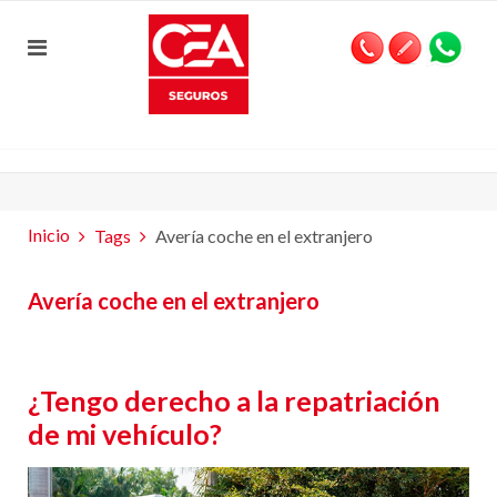
Inicio
Tags
Avería coche en el extranjero
Avería coche en el extranjero
¿Tengo derecho a la repatriación
de mi vehículo?