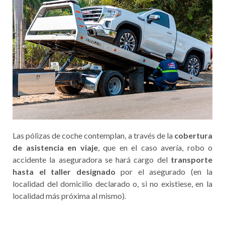
Las pólizas de coche contemplan, a través de la
cobertura
de asistencia en viaje
, que en el caso avería, robo o
accidente la aseguradora se hará cargo del
transporte
hasta el taller designado
por el asegurado (en la
localidad del domicilio declarado o, si no existiese, en la
localidad más próxima al mismo).