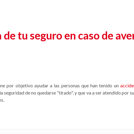
 de tu seguro en caso de ave
ne por objetivo ayudar a las personas que han tenido un
accide
a seguridad de no quedarse "tirado", y que va a ser atendido por s
es.