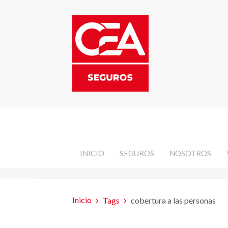
INICIO
SEGUROS
NOSOTROS
Inicio
Tags
cobertura a las personas