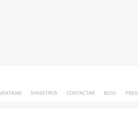
VENTAJAS
SINIESTROS
CONTACTAR
BLOG
PREG