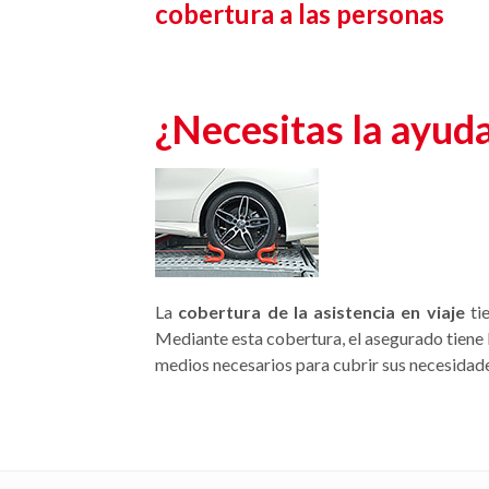
cobertura a las personas
¿Necesitas la ayuda
La
cobertura de la asistencia en viaje
tie
Mediante esta cobertura, el asegurado tiene l
medios necesarios para cubrir sus necesidad