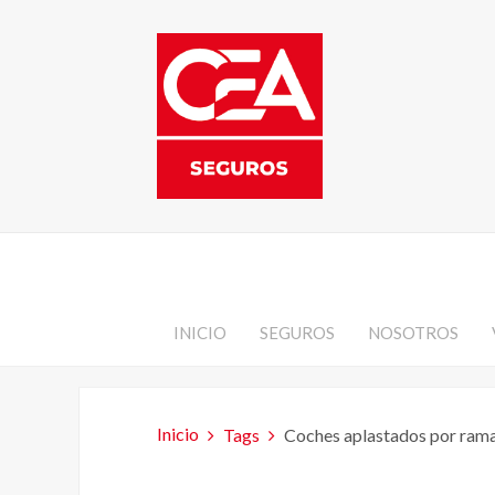
INICIO
SEGUROS
NOSOTROS
Inicio
Tags
Coches aplastados por ramas