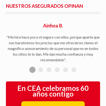
NUESTROS ASEGURADOS OPINAN
Ainhoa B.
"Me hice hace poco el seguro con ellos, porque aparte que
son baratísimos los precios que me ofrecieron, tienes el
magnífico asesoramiento de su personal que no en todos
los sitios te lo dan. Me dan mucha confianza y muy
recomendable".
En CEA celebramos 60
años contigo