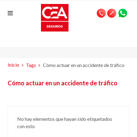
Inicio
Tags
Cómo actuar en un accidente de tráfico
Cómo actuar en un accidente de tráfico
No hay elementos que hayan sido etiquetados
con esto