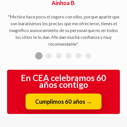
Ainhoa B.
"Me hice hace poco el seguro con ellos, porque aparte que
son baratísimos los precios que me ofrecieron, tienes el
magnífico asesoramiento de su personal que no en todos
los sitios te lo dan. Me dan mucha confianza y muy
recomendable".
En CEA celebramos 60
años contigo
Cumplimos 60 años
→