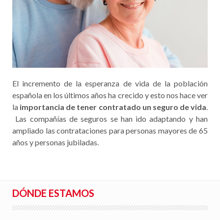
El incremento de la esperanza de vida de la población
española en los últimos años ha crecido y esto nos hace ver
la
importancia de tener contratado un seguro de vida
.
Las compañías de seguros se han ido adaptando y han
ampliado las contrataciones para personas mayores de 65
años y personas jubiladas.
DÓNDE ESTAMOS