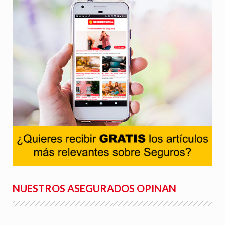
NUESTROS ASEGURADOS OPINAN