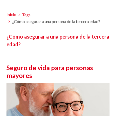
Inicio
Tags
¿Cómo asegurar a una persona de la tercera edad?
¿Cómo asegurar a una persona de la tercera
edad?
Seguro de vida para personas
mayores