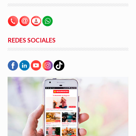
REDES SOCIALES