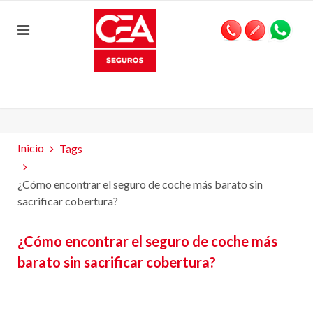
Inicio
Tags
¿Cómo encontrar el seguro de coche más barato sin
sacrificar cobertura?
¿Cómo encontrar el seguro de coche más
barato sin sacrificar cobertura?