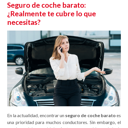
Seguro de coche barato:
¿Realmente te cubre lo que
necesitas?
En la actualidad, encontrar un
seguro de coche barato
es
una prioridad para muchos conductores. Sin embargo, el