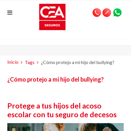
Inicio
Tags
¿Cómo protejo a mi hijo del bullying?
¿Cómo protejo a mi hijo del bullying?
Protege a tus hijos del acoso
escolar con tu seguro de decesos