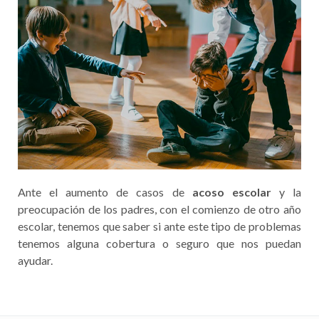
Ante el aumento de casos de
acoso escolar
y la
preocupación de los padres, con el comienzo de otro año
escolar, tenemos que saber si ante este tipo de problemas
tenemos alguna cobertura o seguro que nos puedan
ayudar.