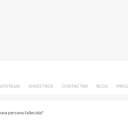
VENTAJAS
SINIESTROS
CONTACTAR
BLOG
PREG
 una persona fallecida?