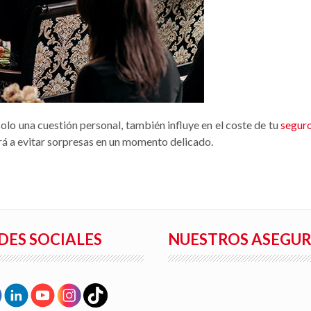
olo una cuestión personal, también influye en el coste de tu
segur
rá a evitar sorpresas en un momento delicado.
DES SOCIALES
NUESTROS ASEGU