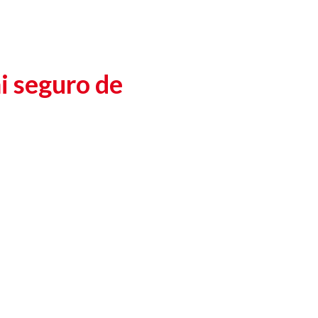
mi seguro de