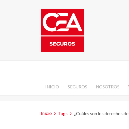
INICIO
SEGUROS
NOSOTROS
Inicio
Tags
¿Cuáles son los derechos de