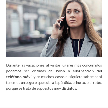
Durante las vacaciones, al visitar lugares más concurridos
podemos ser víctimas del
robo o sustracción del
teléfono móvil
y en muchos casos ni siquiera sabemos si
tenemos un seguro que cubra la pérdida, el hurto, o el robo,
porque se trata de supuestos muy distintos.