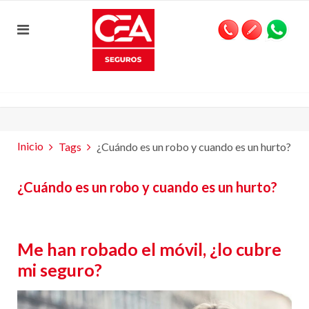
Inicio
Tags
¿Cuándo es un robo y cuando es un hurto?
¿Cuándo es un robo y cuando es un hurto?
Me han robado el móvil, ¿lo cubre
mi seguro?