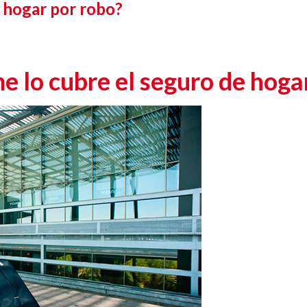
 hogar por robo?
e lo cubre el seguro de hoga