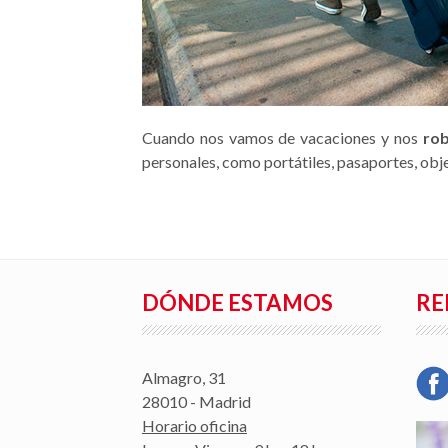
Cuando nos vamos de vacaciones y nos
rob
personales, como portátiles, pasaportes, ob
DÓNDE ESTAMOS
RE
Almagro, 31
28010 - Madrid
Horario oficina