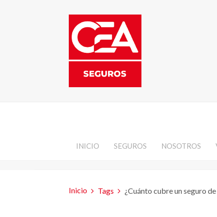
INICIO
SEGUROS
NOSOTROS
Inicio
Tags
¿Cuánto cubre un seguro de