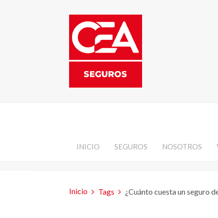
INICIO
SEGUROS
NOSOTROS
Inicio
Tags
¿Cuánto cuesta un seguro d