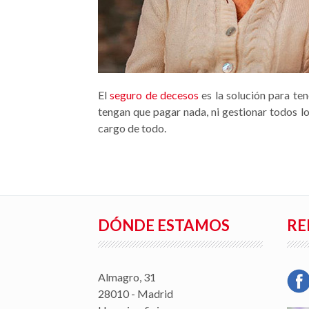
El
seguro de decesos
es la solución para te
tengan que pagar nada, ni gestionar todos l
cargo de todo.
DÓNDE ESTAMOS
RE
Almagro, 31
28010 - Madrid