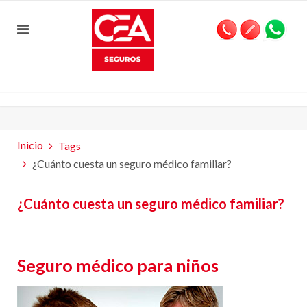
Inicio
Tags
¿Cuánto cuesta un seguro médico familiar?
¿Cuánto cuesta un seguro médico familiar?
Seguro médico para niños