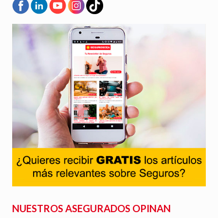
NUESTROS ASEGURADOS OPINAN