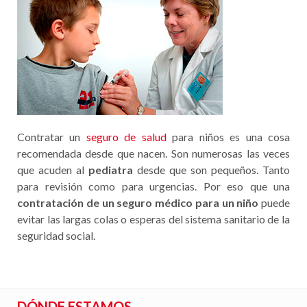
Contratar un
seguro de salud
para niños es una cosa
recomendada desde que nacen. Son numerosas las veces
que acuden al
pediatra
desde que son pequeños. Tanto
para revisión como para urgencias. Por eso que una
contratación de un seguro médico para un niño
puede
evitar las largas colas o esperas del sistema sanitario de la
seguridad social.
DÓNDE ESTAMOS