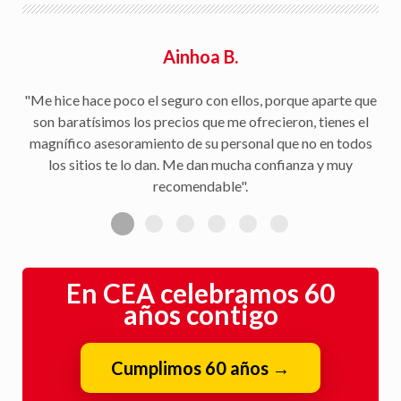
Ainhoa B.
"Me hice hace poco el seguro con ellos, porque aparte que
son baratísimos los precios que me ofrecieron, tienes el
magnífico asesoramiento de su personal que no en todos
los sitios te lo dan. Me dan mucha confianza y muy
recomendable".
En CEA celebramos 60
años contigo
Cumplimos 60 años
→