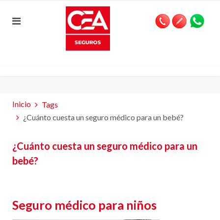
Inicio
Tags
¿Cuánto cuesta un seguro médico para un bebé?
¿Cuánto cuesta un seguro médico para un
bebé?
Seguro médico para niños