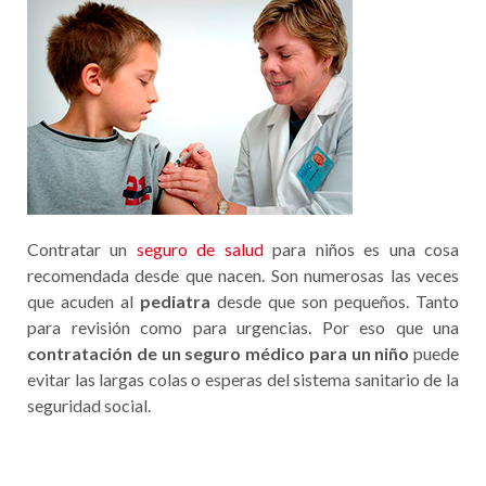
Contratar un
seguro de salud
para niños es una cosa
recomendada desde que nacen. Son numerosas las veces
que acuden al
pediatra
desde que son pequeños. Tanto
para revisión como para urgencias. Por eso que una
contratación de un seguro médico para un niño
puede
evitar las largas colas o esperas del sistema sanitario de la
seguridad social.