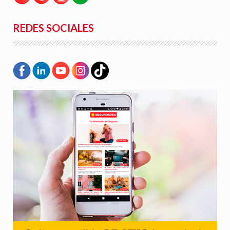
REDES SOCIALES