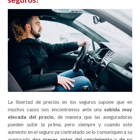
La libertad de precios en los seguros supone que en
muchos casos nos encontremos ante una
subida muy
elevada del precio
, de manera que las aseguradoras
pueden subir la prima, pero siempre y cuando este
aumento en el seguro ya contratado se lo comuniquen a su
asegurado
dos meses antes del vencimiento y de su