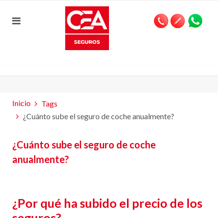
Inicio
Tags
¿Cuánto sube el seguro de coche anualmente?
¿Cuánto sube el seguro de coche
anualmente?
¿Por qué ha subido el precio de los
seguros?