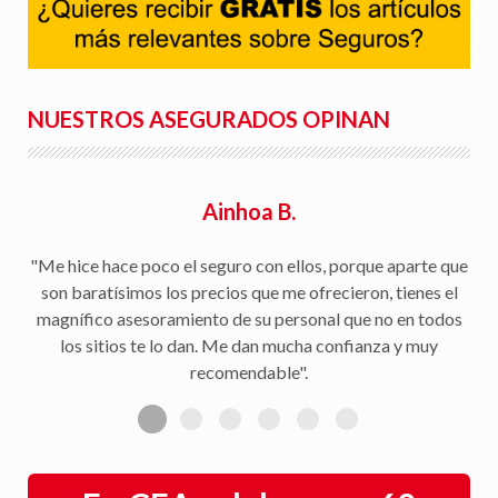
NUESTROS ASEGURADOS OPINAN
Ainhoa B.
"Me hice hace poco el seguro con ellos, porque aparte que
son baratísimos los precios que me ofrecieron, tienes el
magnífico asesoramiento de su personal que no en todos
los sitios te lo dan. Me dan mucha confianza y muy
recomendable".