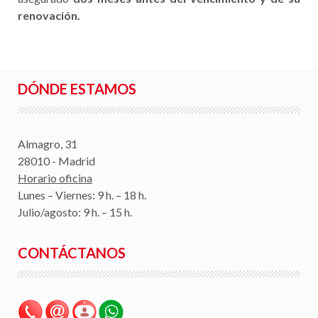
renovación.
DÓNDE ESTAMOS
Almagro, 31
28010 - Madrid
Horario oficina
Lunes – Viernes: 9 h. – 18 h.
Julio/agosto: 9 h. – 15 h.
CONTÁCTANOS