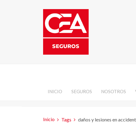
INICIO
SEGUROS
NOSOTROS
Inicio
Tags
daños y lesiones en acciden