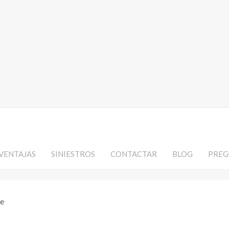
VENTAJAS
SINIESTROS
CONTACTAR
BLOG
PREG
te