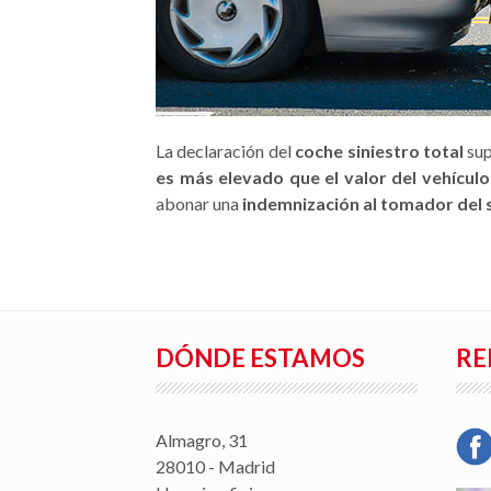
La declaración del
coche siniestro total
sup
es más elevado que el valor del vehículo
abonar una
indemnización al tomador del
DÓNDE ESTAMOS
RE
Almagro, 31
28010 - Madrid