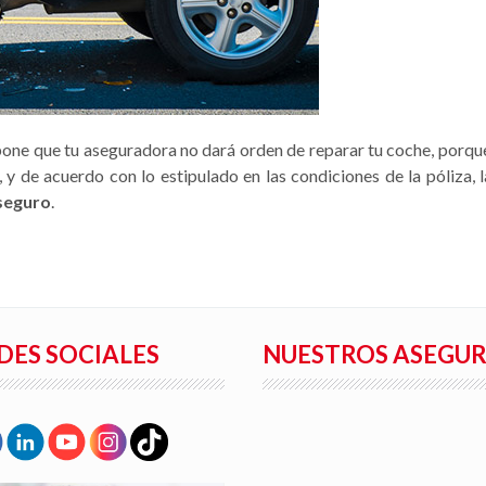
one que tu aseguradora no dará orden de reparar tu coche, porqu
, y de acuerdo con lo estipulado en las condiciones de la póliza
 seguro
.
DES SOCIALES
NUESTROS ASEGU