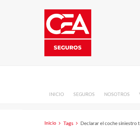
INICIO
SEGUROS
NOSOTROS
Inicio
Tags
Declarar el coche siniestro t