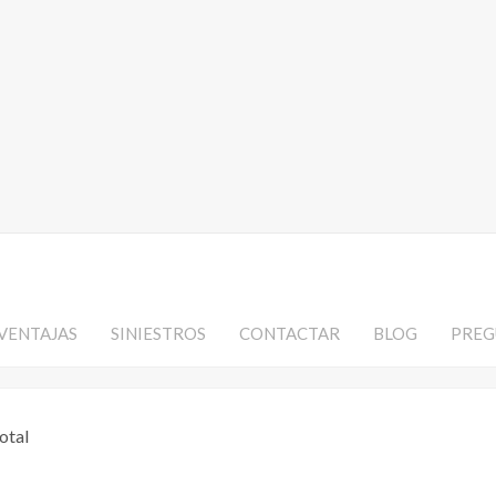
VENTAJAS
SINIESTROS
CONTACTAR
BLOG
PREG
otal