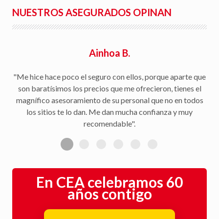
NUESTROS ASEGURADOS OPINAN
Ainhoa B.
"Me hice hace poco el seguro con ellos, porque aparte que
son baratísimos los precios que me ofrecieron, tienes el
magnífico asesoramiento de su personal que no en todos
los sitios te lo dan. Me dan mucha confianza y muy
recomendable".
En CEA celebramos 60
años contigo