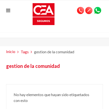
Inicio
Tags
gestion de la comunidad
gestion de la comunidad
No hay elementos que hayan sido etiquetados
con esto