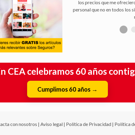
los precios que me ofrecier
personal que no en todos los s
n CEA celebramos 60 años conti
Cumplimos 60 años
→
acta con nosotros
|
Aviso legal
|
Política de Privacidad
|
Política 