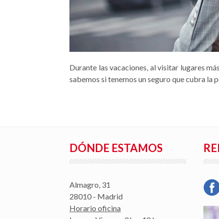
Durante las vacaciones, al visitar lugares m
sabemos si tenemos un seguro que cubra la pér
DÓNDE ESTAMOS
RE
Almagro, 31
28010 - Madrid
Horario oficina