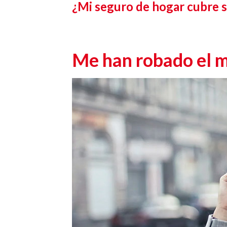
¿Mi seguro de hogar cubre s
Me han robado el mó