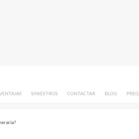
VENTAJAS
SINIESTROS
CONTACTAR
BLOG
PREG
neraria?