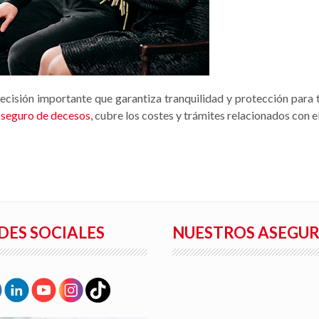
ecisión importante que garantiza tranquilidad y protección para t
o
seguro de decesos
, cubre los costes y trámites relacionados con e
DES SOCIALES
NUESTROS ASEGU