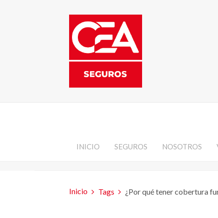
INICIO
SEGUROS
NOSOTROS
Inicio
Tags
¿Por qué tener cobertura fu