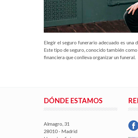
Elegir el seguro funerario adecuado es una d
Este tipo de seguro, conocido también com
financiera que conlleva organizar un funeral.
DÓNDE ESTAMOS
RE
Almagro, 31
28010 - Madrid