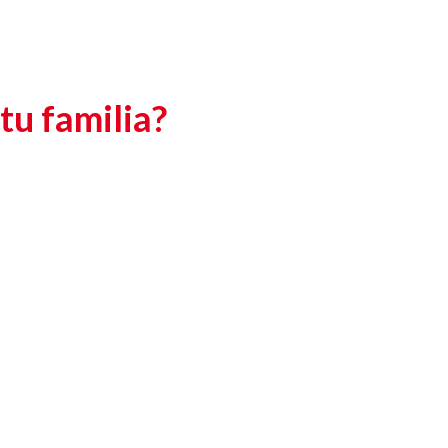
tu familia?