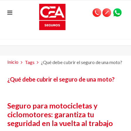
Inicio
Tags
¿Qué debe cubrir el seguro de una moto?
¿Qué debe cubrir el seguro de una moto?
Seguro para motocicletas y
ciclomotores: garantiza tu
seguridad en la vuelta al trabajo