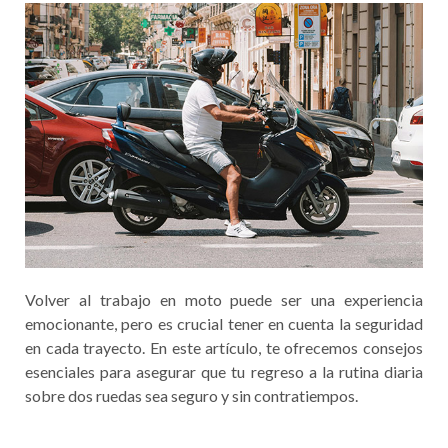
Volver al trabajo en moto puede ser una experiencia
emocionante, pero es crucial tener en cuenta la seguridad
en cada trayecto. En este artículo, te ofrecemos consejos
esenciales para asegurar que tu regreso a la rutina diaria
sobre dos ruedas sea seguro y sin contratiempos.