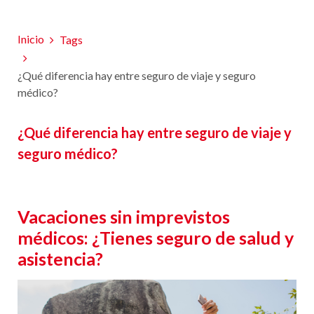
Inicio
Tags
¿Qué diferencia hay entre seguro de viaje y seguro
médico?
¿Qué diferencia hay entre seguro de viaje y
seguro médico?
Vacaciones sin imprevistos
médicos: ¿Tienes seguro de salud y
asistencia?