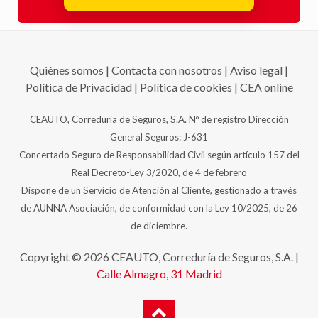
Quiénes somos
|
Contacta con nosotros
|
Aviso legal
|
Política de Privacidad
|
Política de cookies
|
CEA online
CEAUTO, Correduría de Seguros, S.A. Nº de registro Dirección
General Seguros: J-631
Concertado Seguro de Responsabilidad Civil según artículo 157 del
Real Decreto-Ley 3/2020, de 4 de febrero
Dispone de un Servicio de Atención al Cliente, gestionado a través
de AUNNA Asociación, de conformidad con la Ley 10/2025, de 26
de diciembre.
Copyright © 2026 CEAUTO, Correduría de Seguros, S.A. |
Calle Almagro, 31
Madrid