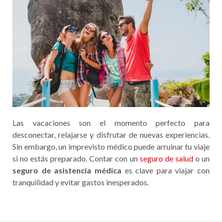
Las vacaciones son el momento perfecto para
desconectar, relajarse y disfrutar de nuevas experiencias.
Sin embargo, un imprevisto médico puede arruinar tu viaje
si no estás preparado. Contar con un
seguro de salud
o un
seguro de asistencia médica
es clave para viajar con
tranquilidad y evitar gastos inesperados.