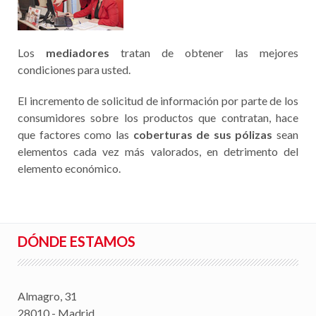
Los
mediadores
tratan de obtener las mejores
condiciones para usted.
El incremento de solicitud de información por parte de los
consumidores sobre los productos que contratan, hace
que factores como las
coberturas de sus pólizas
sean
elementos cada vez más valorados, en detrimento del
elemento económico.
DÓNDE ESTAMOS
Almagro, 31
28010 - Madrid