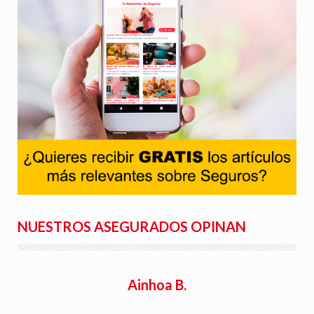
NUESTROS ASEGURADOS OPINAN
Ainhoa B.