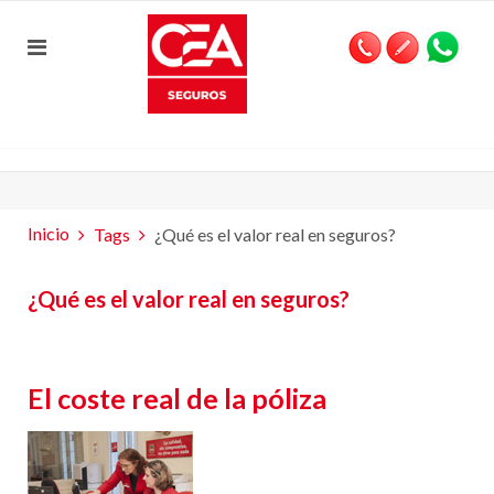
Inicio
Tags
¿Qué es el valor real en seguros?
¿Qué es el valor real en seguros?
El coste real de la póliza