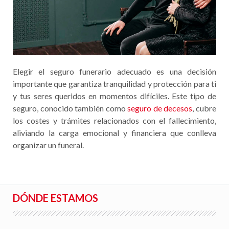
Elegir el seguro funerario adecuado es una decisión
importante que garantiza tranquilidad y protección para ti
y tus seres queridos en momentos difíciles. Este tipo de
seguro, conocido también como
seguro de decesos
, cubre
los costes y trámites relacionados con el fallecimiento,
aliviando la carga emocional y financiera que conlleva
organizar un funeral.
DÓNDE ESTAMOS