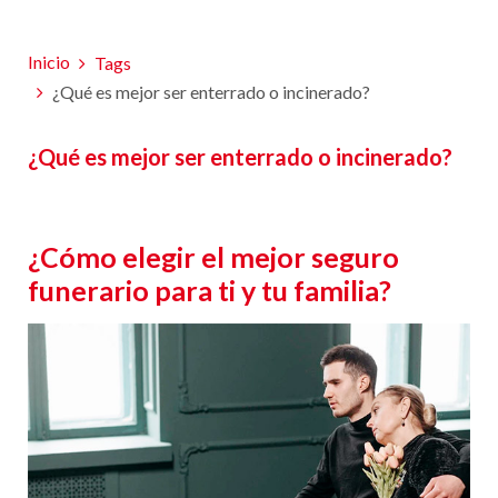
Inicio
Tags
¿Qué es mejor ser enterrado o incinerado?
¿Qué es mejor ser enterrado o incinerado?
¿Cómo elegir el mejor seguro
funerario para ti y tu familia?