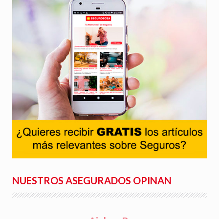
NUESTROS ASEGURADOS OPINAN