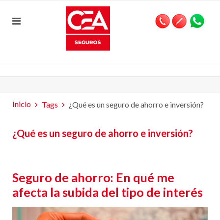
Inicio
Tags
¿Qué es un seguro de ahorro e inversión?
¿Qué es un seguro de ahorro e inversión?
Seguro de ahorro: En qué me
afecta la subida del tipo de interés