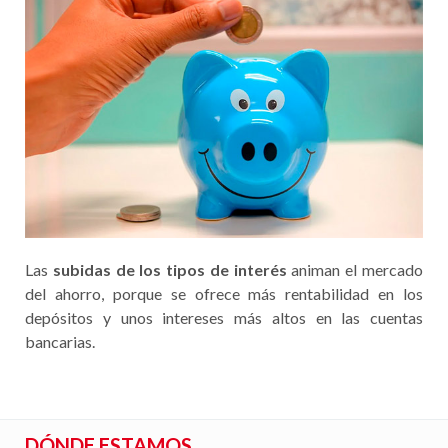
Las
subidas de los tipos de interés
animan el mercado
del ahorro, porque se ofrece más rentabilidad en los
depósitos y unos intereses más altos en las cuentas
bancarias.
DÓNDE ESTAMOS