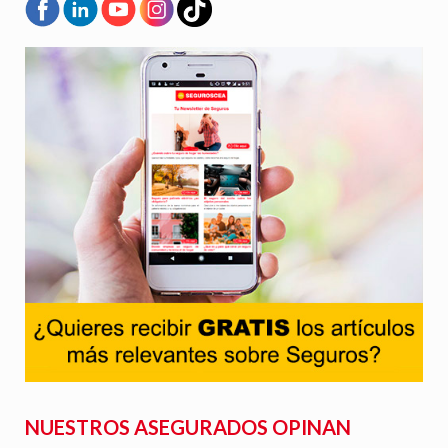
NUESTROS ASEGURADOS OPINAN