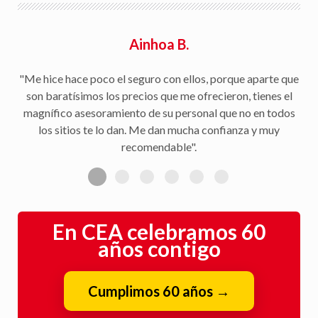
Ainhoa B.
"Me hice hace poco el seguro con ellos, porque aparte que
son baratísimos los precios que me ofrecieron, tienes el
magnífico asesoramiento de su personal que no en todos
los sitios te lo dan. Me dan mucha confianza y muy
recomendable".
En CEA celebramos 60
años contigo
Cumplimos 60 años
→