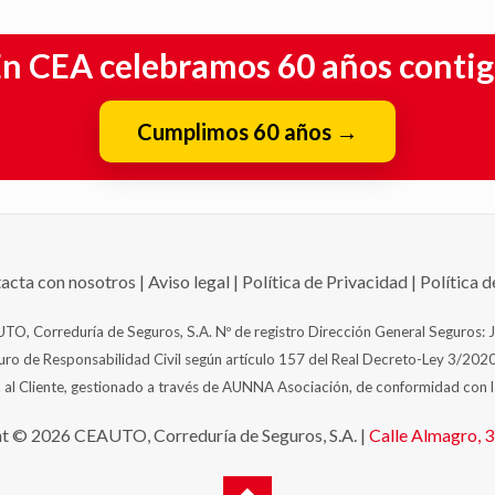
n CEA celebramos 60 años conti
Cumplimos 60 años
→
acta con nosotros
|
Aviso legal
|
Política de Privacidad
|
Política 
TO, Correduría de Seguros, S.A. Nº de registro Dirección General Seguros: 
o de Responsabilidad Civil según artículo 157 del Real Decreto-Ley 3/2020
 al Cliente, gestionado a través de AUNNA Asociación, de conformidad con 
t © 2026 CEAUTO, Correduría de Seguros, S.A. |
Calle Almagro, 