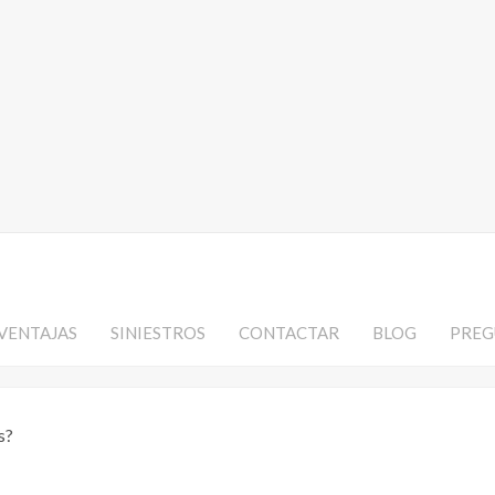
VENTAJAS
SINIESTROS
CONTACTAR
BLOG
PREG
s?