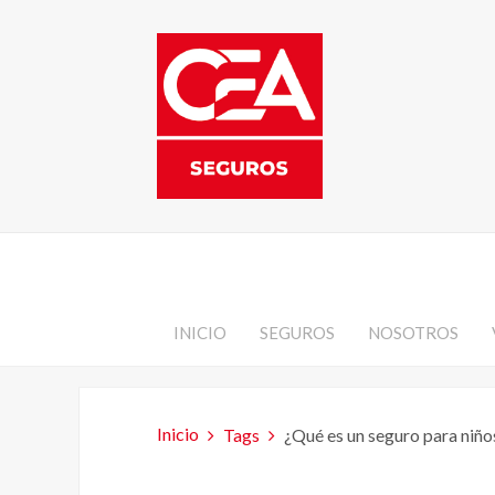
INICIO
SEGUROS
NOSOTROS
Inicio
Tags
¿Qué es un seguro para niño