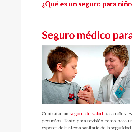
¿Qué es un seguro para niño
Seguro médico para
Contratar un
seguro de salud
para niños e
pequeños. Tanto para revisión como para u
esperas del sistema sanitario de la seguridad 