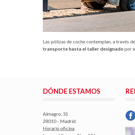
Las pólizas de coche contemplan, a través de
transporte hasta el taller designado
por e
DÓNDE ESTAMOS
RE
Almagro, 31
28010 - Madrid
Horario oficina