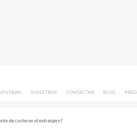
VENTAJAS
SINIESTROS
CONTACTAR
BLOG
PREG
ente de coche en el extranjero?