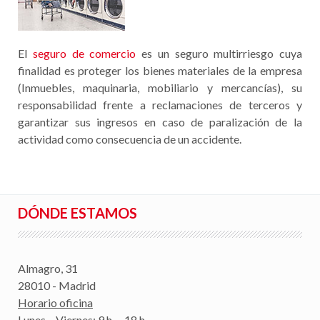
El
seguro de comercio
es un seguro multirriesgo cuya
finalidad es proteger los bienes materiales de la empresa
(Inmuebles, maquinaria, mobiliario y mercancías), su
responsabilidad frente a reclamaciones de terceros y
garantizar sus ingresos en caso de paralización de la
actividad como consecuencia de un accidente.
DÓNDE ESTAMOS
Almagro, 31
28010 - Madrid
Horario oficina
Lunes – Viernes: 9 h. – 18 h.