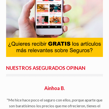
NUESTROS ASEGURADOS OPINAN
Ainhoa B.
"Me hice hace poco el seguro con ellos, porque aparte que
son baratísimos los precios que me ofrecieron, tienes el