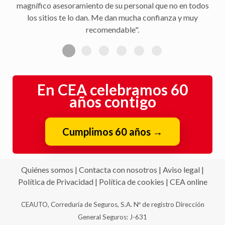
magnífico asesoramiento de su personal que no en todos
los sitios te lo dan. Me dan mucha confianza y muy
recomendable".
En CEA celebramos 60
años contigo
Cumplimos 60 años
→
Quiénes somos
|
Contacta con nosotros
|
Aviso legal
|
Política de Privacidad
|
Política de cookies
|
CEA online
CEAUTO, Correduría de Seguros, S.A. Nº de registro Dirección
General Seguros: J-631