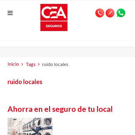
Inicio
Tags
ruido locales
ruido locales
Ahorra en el seguro de tu local