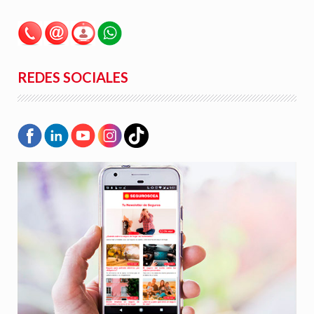
REDES SOCIALES