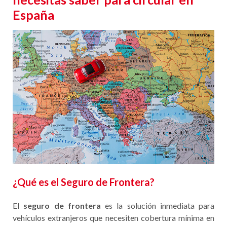
España
¿Qué es el Seguro de Frontera?
El
seguro de frontera
es la solución inmediata para
vehículos extranjeros que necesiten cobertura mínima en