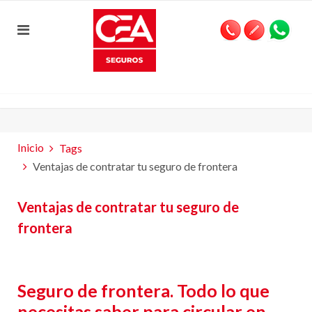
Inicio
Tags
Ventajas de contratar tu seguro de frontera
Ventajas de contratar tu seguro de
frontera
Seguro de frontera. Todo lo que
necesitas saber para circular en