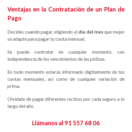
Ventajas en la Contratación de un Plan de
Pago
Decides cuando pagar, eligiendo el
día del mes
que mejor
se adapte para pagar tu cuota mensual.
Se puede contratar en cualquier momento, con
independencia de los vencimientos de las pólizas.
En todo momento estarás informado digitalmente de tus
cuotas mensuales, así como de cualquier variación de
prima.
Olvídate de pagar diferentes recibos por cada seguro a lo
largo del año.
Llámanos al 91 557 68 06