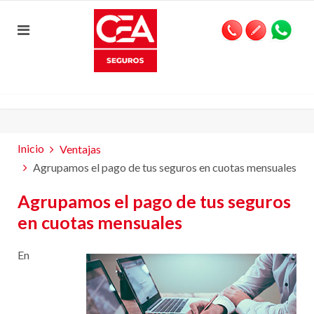
Inicio
Ventajas
Agrupamos el pago de tus seguros en cuotas mensuales
Agrupamos el pago de tus seguros
en cuotas mensuales
En