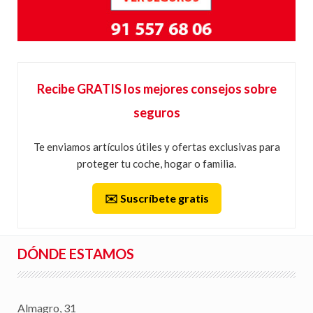
Recibe GRATIS los mejores consejos sobre
seguros
Te enviamos artículos útiles y ofertas exclusivas para
proteger tu coche, hogar o familia.
✉️ Suscríbete gratis
DÓNDE ESTAMOS
Almagro, 31