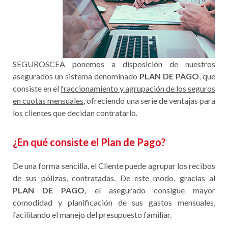
SEGUROSCEA ponemos a disposición de nuestros
asegurados un sistema denominado
PLAN DE PAGO
, que
consiste en el
fraccionamiento y agrupación de los seguros
en cuotas mensuales
, ofreciendo una serie de ventajas para
los clientes que decidan contratarlo.
¿En qué consiste el Plan de Pago?
De una forma sencilla, el Cliente puede agrupar los recibos
de sus pólizas, contratadas. De este modo, gracias al
PLAN DE PAGO
, el asegurado consigue mayor
comodidad y planificación de sus gastos mensuales,
facilitando el manejo del presupuesto familiar.