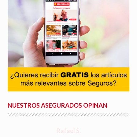
NUESTROS ASEGURADOS OPINAN
Rafael S.