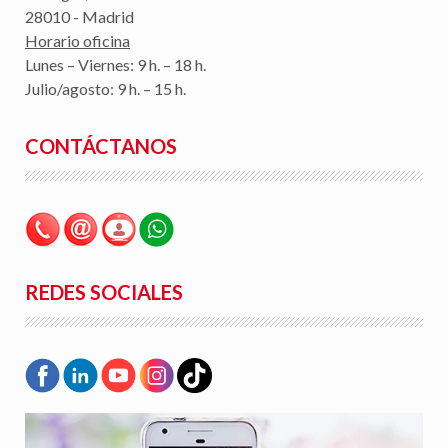
28010 - Madrid
Horario oficina
Lunes – Viernes: 9 h. – 18 h.
Julio/agosto: 9 h. – 15 h.
CONTÁCTANOS
REDES SOCIALES