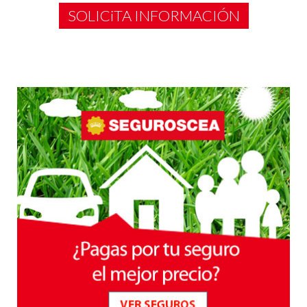
SOLICiTA INFORMACIÓN