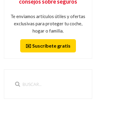
consejos sobre seguros
Te enviamos artículos útiles y ofertas
exclusivas para proteger tu coche,
hogar o familia.
✉️ Suscríbete gratis