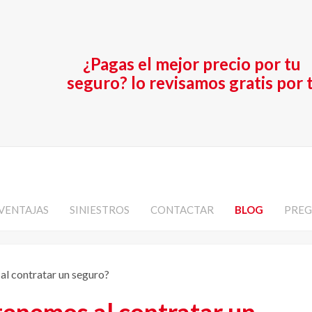
¿Pagas el mejor precio por tu
seguro? lo revisamos gratis por t
VENTAJAS
SINIESTROS
CONTACTAR
BLOG
PREG
al contratar un seguro?