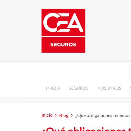
INICIO
SEGUROS
NOSOTROS
Inicio
Blog
¿Qué obligaciones tenemos 