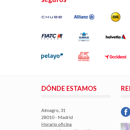
DÓNDE ESTAMOS
RE
Almagro, 31
28010 - Madrid
Horario oficina