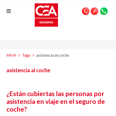
Inicio
Tags
asistencia al coche
asistencia al coche
¿Están cubiertas las personas por
asistencia en viaje en el seguro de
coche?