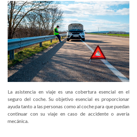
La asistencia en viaje es una cobertura esencial en el
seguro del coche. Su objetivo esencial es proporcionar
ayuda tanto a las personas como al coche para que puedan
continuar con su viaje en caso de accidente o avería
mecánica.