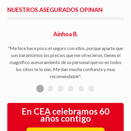
NUESTROS ASEGURADOS OPINAN
Ainhoa B.
"Me hice hace poco el seguro con ellos, porque aparte que
son baratísimos los precios que me ofrecieron, tienes el
magnífico asesoramiento de su personal que no en todos
los sitios te lo dan. Me dan mucha confianza y muy
recomendable".
En CEA celebramos 60
años contigo