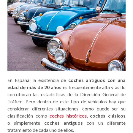
En España, la existencia de
coches antiguos con una
edad de más de 20 años
es frecuentemente alta y así lo
corroboran las estadísticas de la Dirección General de
Tráfico. Pero dentro de este tipo de vehículos hay que
considerar diferentes situaciones, como puede ser su
clasificación como
coches históricos
,
coches clásicos
o simplemente
coches antiguos
con un diferente
tratamiento de cada uno de ellos.