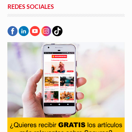
REDES SOCIALES