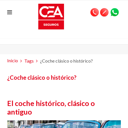
Inicio
Tags
¿Coche clásico o histórico?
¿Coche clásico o histórico?
El coche histórico, clásico o
antiguo