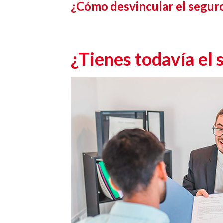
¿Cómo desvincular el seguro
¿Tienes todavía el 