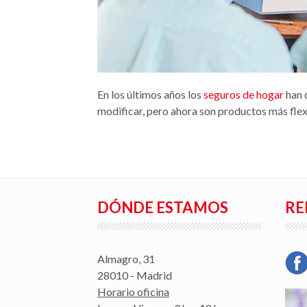
En los últimos años los
seguros de hogar
han d
modificar, pero ahora son productos más flexi
DÓNDE ESTAMOS
RE
Almagro, 31
28010 - Madrid
Horario oficina