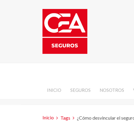
INICIO
SEGUROS
NOSOTROS
Inicio
Tags
¿Cómo desvincular el seguro