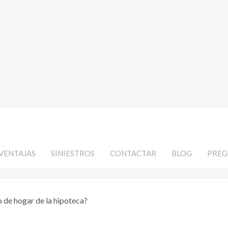
VENTAJAS
SINIESTROS
CONTACTAR
BLOG
PREG
 de hogar de la hipoteca?