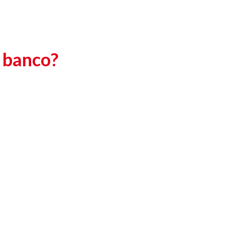
l banco?