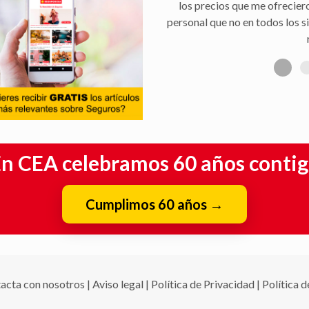
los precios que me ofrecier
personal que no en todos los s
n CEA celebramos 60 años conti
Cumplimos 60 años
→
acta con nosotros
|
Aviso legal
|
Política de Privacidad
|
Política 