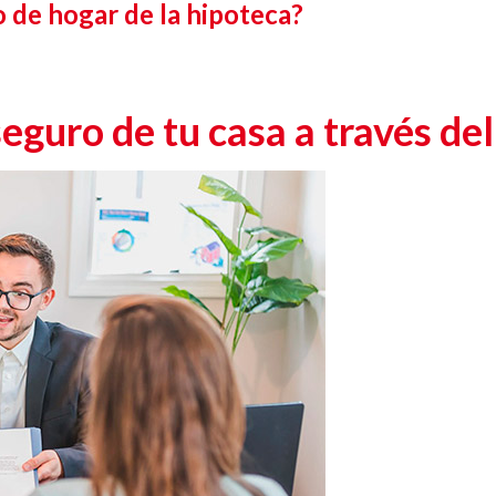
 de hogar de la hipoteca?
seguro de tu casa a través de