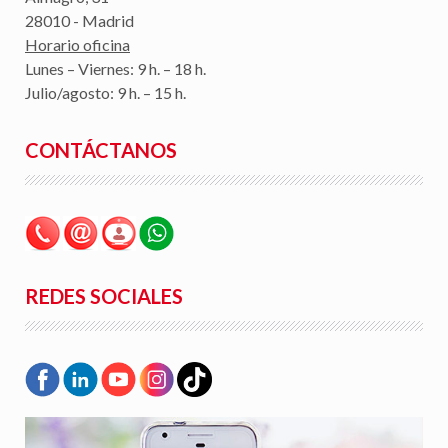
28010 - Madrid
Horario oficina
Lunes – Viernes: 9 h. – 18 h.
Julio/agosto: 9 h. – 15 h.
CONTÁCTANOS
REDES SOCIALES