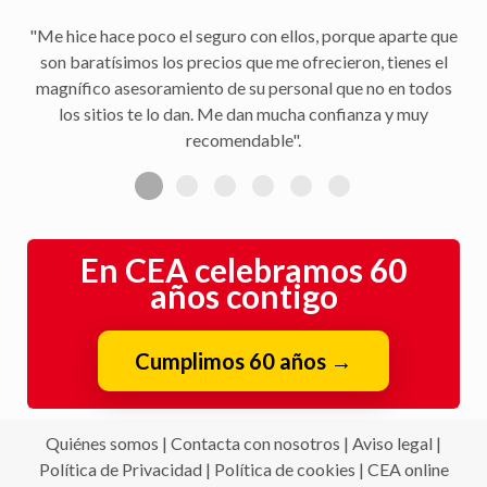
"Me hice hace poco el seguro con ellos, porque aparte que
son baratísimos los precios que me ofrecieron, tienes el
magnífico asesoramiento de su personal que no en todos
los sitios te lo dan. Me dan mucha confianza y muy
recomendable".
En CEA celebramos 60
años contigo
Cumplimos 60 años
→
Quiénes somos
|
Contacta con nosotros
|
Aviso legal
|
Política de Privacidad
|
Política de cookies
|
CEA online