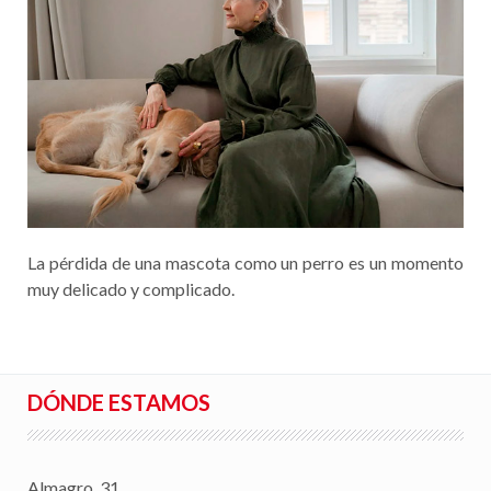
La pérdida de una mascota como un perro es un momento
muy delicado y complicado.
DÓNDE ESTAMOS
Almagro, 31