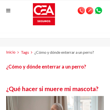
Inicio
Tags
¿Cómo y dónde enterrar a un perro?
¿Cómo y dónde enterrar a un perro?
¿Qué hacer si muere mi mascota?