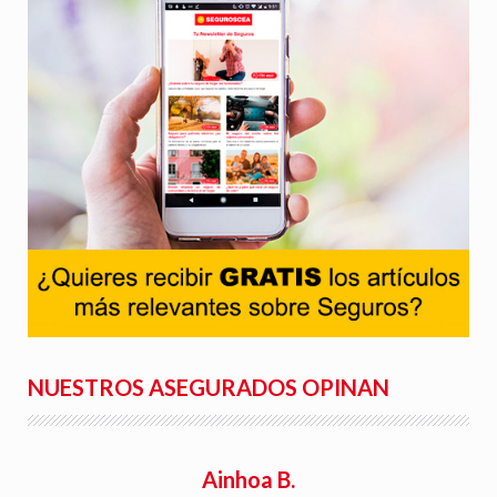
NUESTROS ASEGURADOS OPINAN
Ainhoa B.