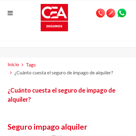
Inicio
Tags
¿Cuánto cuesta el seguro de impago de alquiler?
¿Cuánto cuesta el seguro de impago de
alquiler?
Seguro impago alquiler