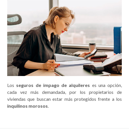
Los
seguros de impago de alquileres
es una opción,
cada vez más demandada, por los propietarios de
viviendas que buscan estar más protegidos frente a los
inquilinos morosos
.