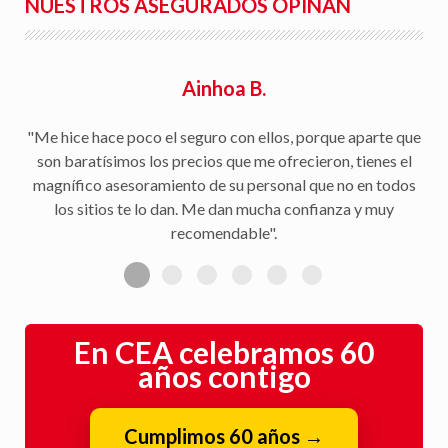
NUESTROS ASEGURADOS OPINAN
Ainhoa B.
"Me hice hace poco el seguro con ellos, porque aparte que
son baratísimos los precios que me ofrecieron, tienes el
magnífico asesoramiento de su personal que no en todos
los sitios te lo dan. Me dan mucha confianza y muy
recomendable".
En CEA celebramos 60
años contigo
Cumplimos 60 años
→