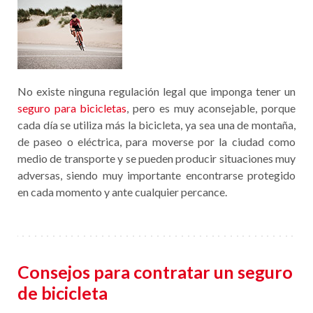
No existe ninguna regulación legal que imponga tener un
seguro para bicicletas
, pero es muy aconsejable, porque
cada día se utiliza más la bicicleta, ya sea una de montaña,
de paseo o eléctrica, para moverse por la ciudad como
medio de transporte y se pueden producir situaciones muy
adversas, siendo muy importante encontrarse protegido
en cada momento y ante cualquier percance.
Consejos para contratar un seguro
de bicicleta