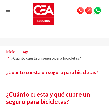
Inicio
Tags
¿Cuánto cuesta un seguro para bicicletas?
¿Cuánto cuesta un seguro para bicicletas?
¿Cuánto cuesta y qué cubre un
seguro para bicicletas?