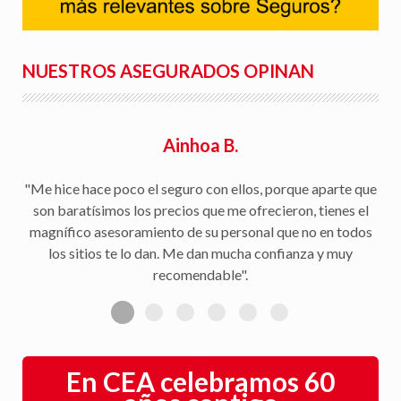
NUESTROS ASEGURADOS OPINAN
Ainhoa B.
"Me hice hace poco el seguro con ellos, porque aparte que
son baratísimos los precios que me ofrecieron, tienes el
magnífico asesoramiento de su personal que no en todos
los sitios te lo dan. Me dan mucha confianza y muy
recomendable".
En CEA celebramos 60