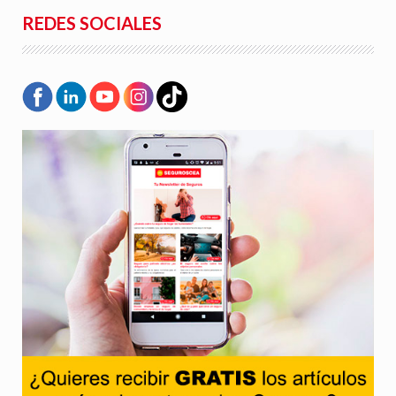
REDES SOCIALES