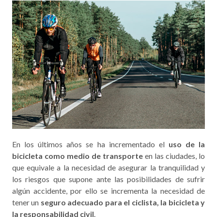
En los últimos años se ha incrementado el
uso de la
bicicleta como medio de transporte
en las ciudades, lo
que equivale a la necesidad de asegurar la tranquilidad y
los riesgos que supone ante las posibilidades de sufrir
algún accidente, por ello se incrementa la necesidad de
tener un
seguro adecuado para el ciclista, la bicicleta y
la responsabilidad civil
.