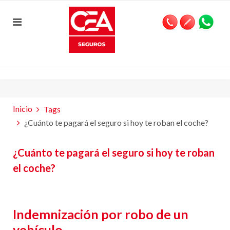
Inicio
Tags
¿Cuánto te pagará el seguro si hoy te roban el coche?
¿Cuánto te pagará el seguro si hoy te roban
el coche?
Indemnización por robo de un
vehículo