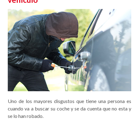
Uno de los mayores disgustos que tiene una persona es
cuando va a buscar su coche y se da cuenta que no esta y
se lo han robado.