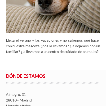
Llega el verano y las vacaciones y no sabemos qué hacer
con nuestra mascota. ¿nos la llevamos? ¿la dejamos con un
familiar? ¿la llevamos a un centro de cuidado de animales?
DÓNDE ESTAMOS
Almagro, 31
28010 - Madrid
Horario oficina