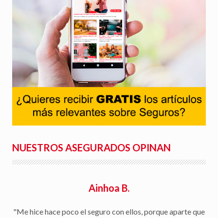
NUESTROS ASEGURADOS OPINAN
Ainhoa B.
"Me hice hace poco el seguro con ellos, porque aparte que