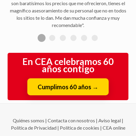
son baratísimos los precios que me ofrecieron, tienes el
magnífico asesoramiento de su personal que no en todos
los sitios te lo dan. Me dan mucha confianza y muy
recomendable".
En CEA celebramos 60
años contigo
Cumplimos 60 años
→
Quiénes somos
|
Contacta con nosotros
|
Aviso legal
|
Política de Privacidad
|
Política de cookies
|
CEA online