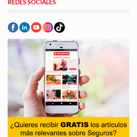
REDES SOCIALES