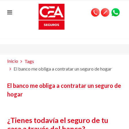
Inicio
Tags
El banco me obliga a contratar un seguro de hogar
El banco me obliga a contratar un seguro de
hogar
¿Tienes todavía el seguro de tu
casa a través del banco?