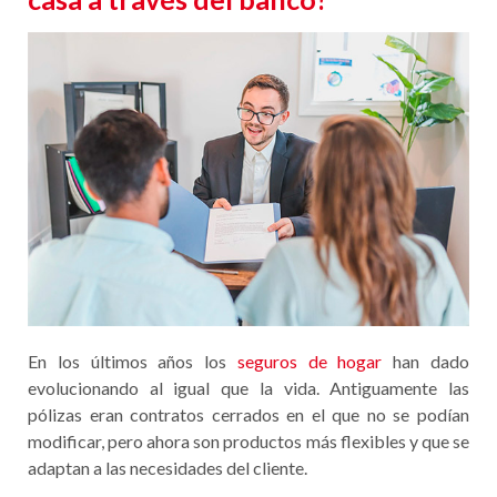
En los últimos años los
seguros de hogar
han dado
evolucionando al igual que la vida. Antiguamente las
pólizas eran contratos cerrados en el que no se podían
modificar, pero ahora son productos más flexibles y que se
adaptan a las necesidades del cliente.