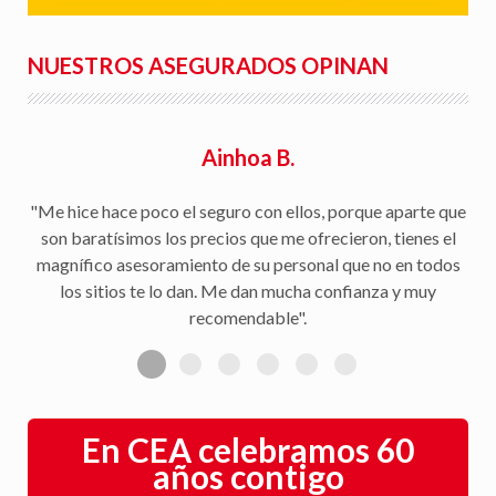
NUESTROS ASEGURADOS OPINAN
En CEA celebramos 60
años contigo