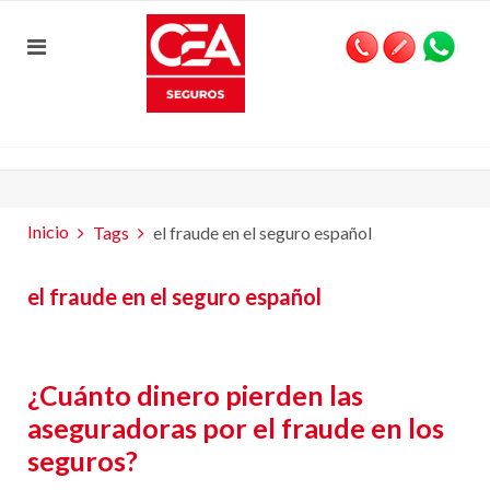
Inicio
Tags
el fraude en el seguro español
el fraude en el seguro español
¿Cuánto dinero pierden las
aseguradoras por el fraude en los
seguros?