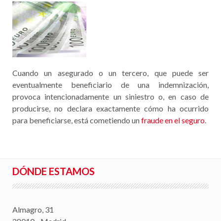
Cuando un asegurado o un tercero, que puede ser
eventualmente beneficiario de una indemnización,
provoca intencionadamente un siniestro o, en caso de
producirse, no declara exactamente cómo ha ocurrido
para beneficiarse, está cometiendo un
fraude en el seguro
.
DÓNDE ESTAMOS
Almagro, 31