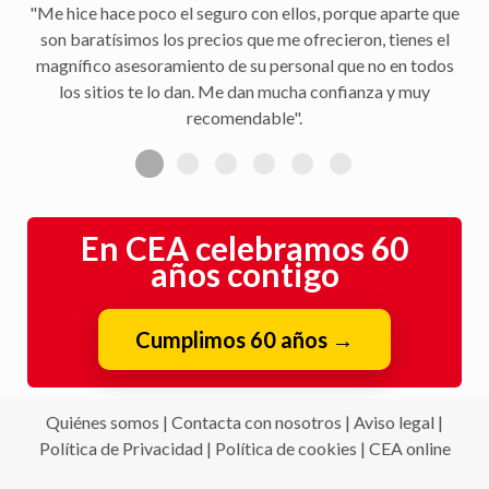
"Me hice hace poco el seguro con ellos, porque aparte que
son baratísimos los precios que me ofrecieron, tienes el
magnífico asesoramiento de su personal que no en todos
los sitios te lo dan. Me dan mucha confianza y muy
recomendable".
En CEA celebramos 60
años contigo
Cumplimos 60 años
→
Quiénes somos
|
Contacta con nosotros
|
Aviso legal
|
Política de Privacidad
|
Política de cookies
|
CEA online