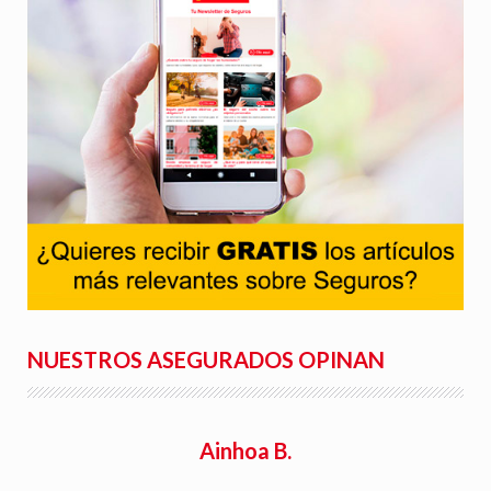
NUESTROS ASEGURADOS OPINAN
Ainhoa B.