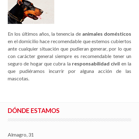
En los últimos años, la tenencia de
animales domésticos
en el domicilio hace recomendable que estemos cubiertos
ante cualquier situación que pudieran generar, por lo que
con carácter general siempre es recomendable tener un
seguro de hogar que cubra la
responsabilidad civil
en la
que pudiéramos incurrir por alguna acción de las
mascotas.
DÓNDE ESTAMOS
Almagro, 31