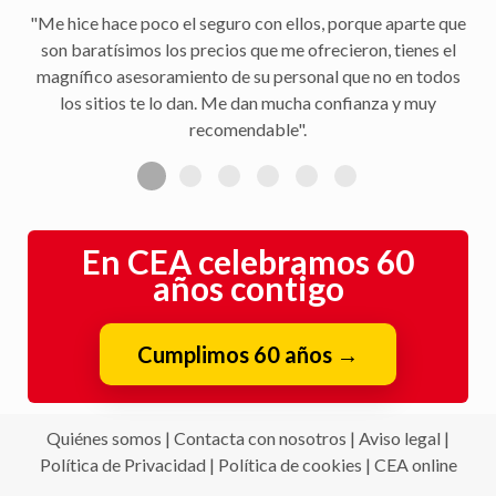
"Me hice hace poco el seguro con ellos, porque aparte que
son baratísimos los precios que me ofrecieron, tienes el
magnífico asesoramiento de su personal que no en todos
los sitios te lo dan. Me dan mucha confianza y muy
recomendable".
En CEA celebramos 60
años contigo
Cumplimos 60 años
→
Quiénes somos
|
Contacta con nosotros
|
Aviso legal
|
Política de Privacidad
|
Política de cookies
|
CEA online