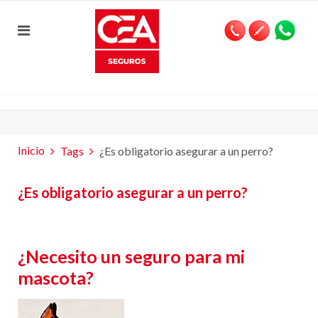
Inicio
Tags
¿Es obligatorio asegurar a un perro?
¿Es obligatorio asegurar a un perro?
¿Necesito un seguro para mi
mascota?