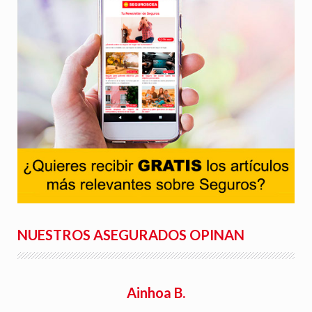
NUESTROS ASEGURADOS OPINAN
Ainhoa B.