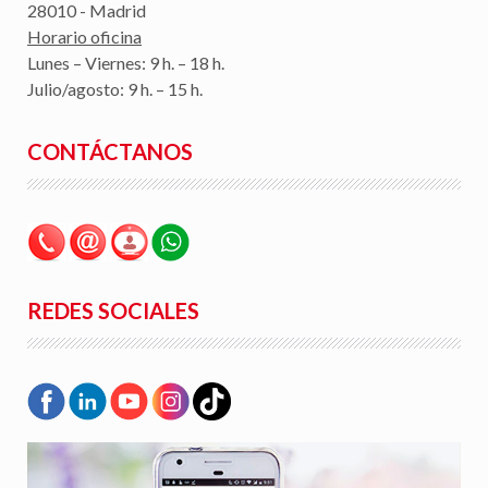
28010 - Madrid
Horario oficina
Lunes – Viernes: 9 h. – 18 h.
Julio/agosto: 9 h. – 15 h.
CONTÁCTANOS
REDES SOCIALES